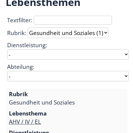
Lebensthemen
Textfilter:
Rubrik:
Dienstleistung:
Abteilung:
Gesundheit und Soziales
AHV / IV / EL