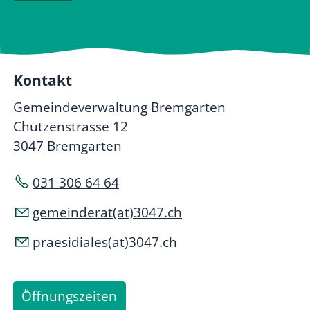
Kontakt
Gemeindeverwaltung Bremgarten
Chutzenstrasse 12
3047 Bremgarten
031 306 64 64
gemeinderat(at)3047.ch
praesidiales(at)3047.ch
Öffnungszeiten