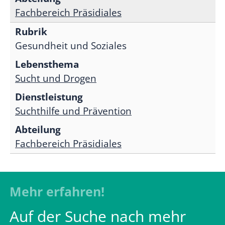
Fachbereich Präsidiales
Gesundheit und Soziales
Sucht und Drogen
Suchthilfe und Prävention
Fachbereich Präsidiales
Mehr erfahren!
Auf der Suche nach mehr