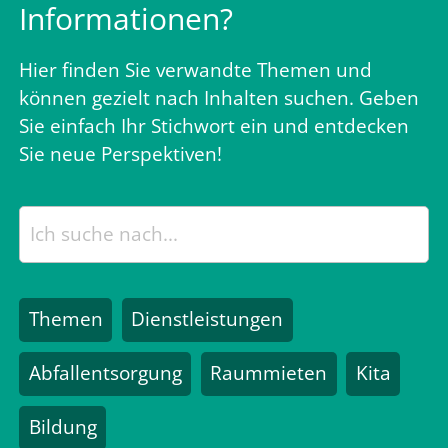
Informationen?
Hier finden Sie verwandte Themen und
können gezielt nach Inhalten suchen. Geben
Sie einfach Ihr Stichwort ein und entdecken
Sie neue Perspektiven!
Themen
Dienstleistungen
Abfallentsorgung
Raummieten
Kita
Bildung