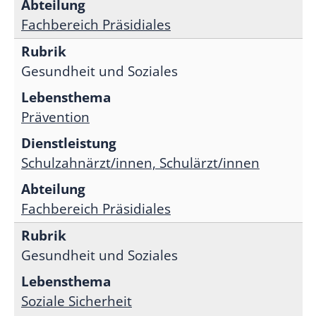
Fachbereich Präsidiales
Gesundheit und Soziales
Prävention
Schulzahnärzt/innen, Schulärzt/innen
Fachbereich Präsidiales
Gesundheit und Soziales
Soziale Sicherheit