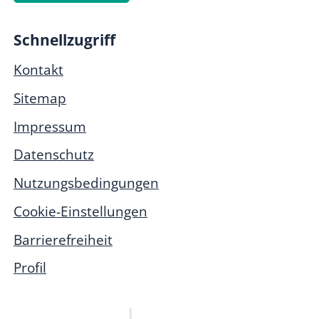
Schnellzugriff
Kontakt
Sitemap
Impressum
Datenschutz
Nutzungsbedingungen
Cookie-Einstellungen
Barrierefreiheit
Profil