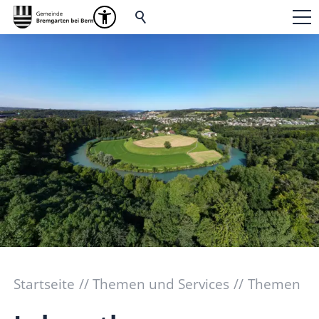
Startseite
Themen und Services
Themen