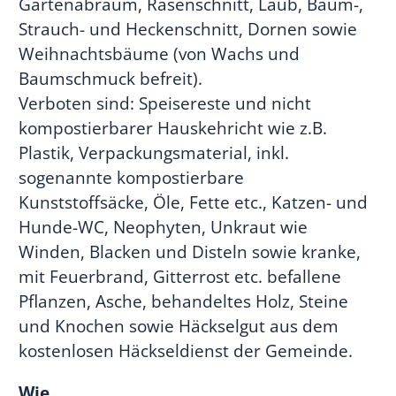
Gartenabraum, Rasenschnitt, Laub, Baum-,
Strauch- und Heckenschnitt, Dornen sowie
Weihnachtsbäume (von Wachs und
Baumschmuck befreit).
Verboten sind: Speisereste und nicht
kompostierbarer Hauskehricht wie z.B.
Plastik, Verpackungsmaterial, inkl.
sogenannte kompostierbare
Kunststoffsäcke, Öle, Fette etc., Katzen- und
Hunde-WC, Neophyten, Unkraut wie
Winden, Blacken und Disteln sowie kranke,
mit Feuerbrand, Gitterrost etc. befallene
Pflanzen, Asche, behandeltes Holz, Steine
und Knochen sowie Häckselgut aus dem
kostenlosen Häckseldienst der Gemeinde.
Wie