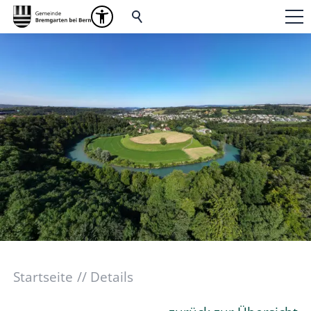
Startseite
Details