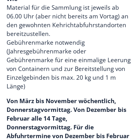
Material für die Sammlung ist jeweils ab
06.00 Uhr (aber nicht bereits am Vortag) an
den gewohnten Kehrichtabfuhrstandorten
bereitzustellen.
Gebührenmarke notwendig
(Jahresgebührenmarke oder
Gebührenmarke für eine einmalige Leerung
von Containern und zur Bereitstellung von
Einzelgebinden bis max. 20 kg und 1 m
Länge)
Von März bis November wöchentlich,
Donnerstagvormittag. Von Dezember bis
Februar alle 14 Tage,
Donnerstagvormittag. Für die
Abfuhrtermine von Dezember bis Februar