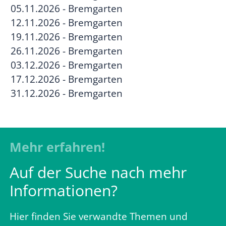
05.11.2026 - Bremgarten
12.11.2026 - Bremgarten
19.11.2026 - Bremgarten
26.11.2026 - Bremgarten
03.12.2026 - Bremgarten
17.12.2026 - Bremgarten
31.12.2026 - Bremgarten
Mehr erfahren!
Auf der Suche nach mehr
Informationen?
Hier finden Sie verwandte Themen und