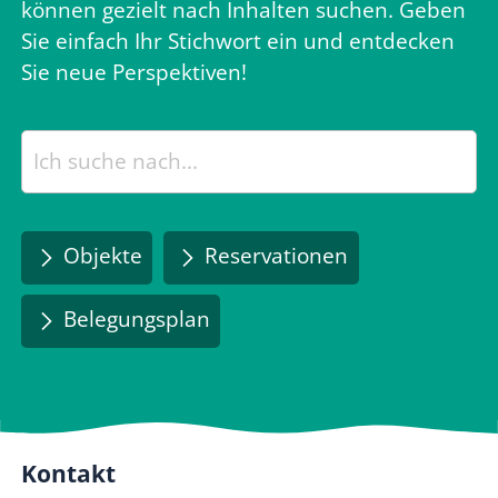
können gezielt nach Inhalten suchen. Geben
Sie einfach Ihr Stichwort ein und entdecken
Sie neue Perspektiven!
Objekte
Reservationen
Belegungsplan
Kontakt