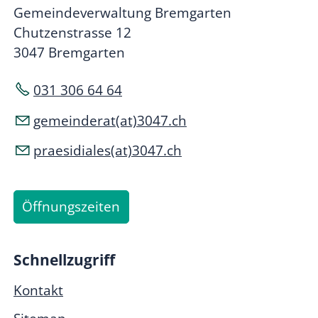
Gemeindeverwaltung Bremgarten
Chutzenstrasse 12
3047 Bremgarten
031 306 64 64
gemeinderat(at)3047.ch
praesidiales(at)3047.ch
Öffnungszeiten
Schnellzugriff
Kontakt