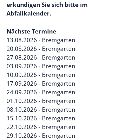
erkundigen Sie sich bitte im
Abfallkalender.
Nächste Termine
13.08.2026 - Bremgarten
20.08.2026 - Bremgarten
27.08.2026 - Bremgarten
03.09.2026 - Bremgarten
10.09.2026 - Bremgarten
17.09.2026 - Bremgarten
24.09.2026 - Bremgarten
01.10.2026 - Bremgarten
08.10.2026 - Bremgarten
15.10.2026 - Bremgarten
22.10.2026 - Bremgarten
29.10.2026 - Bremgarten