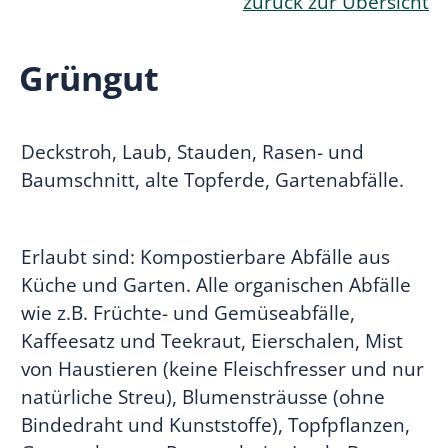
zurück zur Übersicht
Grüngut
Deckstroh, Laub, Stauden, Rasen- und
Baumschnitt, alte Topferde, Gartenabfälle.
Erlaubt sind: Kompostierbare Abfälle aus
Küche und Garten. Alle organischen Abfälle
wie z.B. Früchte- und Gemüseabfälle,
Kaffeesatz und Teekraut, Eierschalen, Mist
von Haustieren (keine Fleischfresser und nur
natürliche Streu), Blumensträusse (ohne
Bindedraht und Kunststoffe), Topfpflanzen,