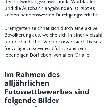
den Entwicklungsschwerpunkt Worblaufen
und die Autobahn angebunden ist, gibt es
keinen nennenswerten Durchgangsverkehr.
Bremgarten zeichnet sich durch eine aktive
Bevölkerung aus, welche sich in einer Vielzahl
unterschiedlicher Vereine organisiert. Dieses
freiwillige Engagement führt zu einem
lebendigen Dorfleben, von allen für alle!
Im Rahmen des
alljährlichen
Fotowettbewerbes sind
folgende Bilder