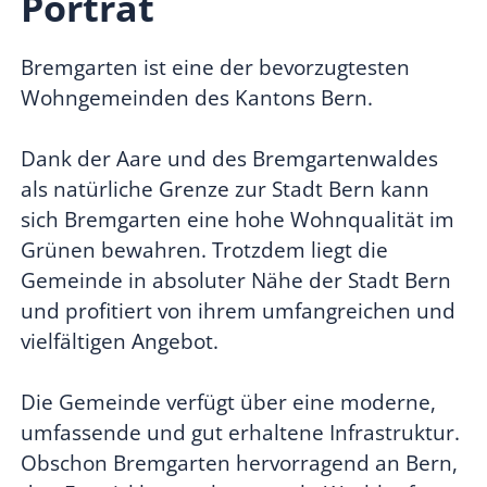
Porträt
Bremgarten ist eine der bevorzugtesten
Wohngemeinden des Kantons Bern.
Dank der Aare und des Bremgartenwaldes
als natürliche Grenze zur Stadt Bern kann
sich Bremgarten eine hohe Wohnqualität im
Grünen bewahren. Trotzdem liegt die
Gemeinde in absoluter Nähe der Stadt Bern
und profitiert von ihrem umfangreichen und
vielfältigen Angebot.
Die Gemeinde verfügt über eine moderne,
umfassende und gut erhaltene Infrastruktur.
Obschon Bremgarten hervorragend an Bern,