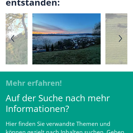
entstanden:
Mehr erfahren!
Auf der Suche nach mehr
Informationen?
Hier finden Sie verwandte Themen und
können gezielt nach Inhalten suchen. Geben