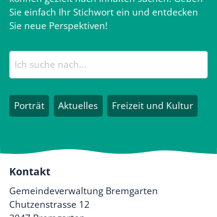
Sie einfach Ihr Stichwort ein und entdecken
Sie neue Perspektiven!
Porträt
Aktuelles
Freizeit und Kultur
Kontakt
Gemeindeverwaltung Bremgarten
Chutzenstrasse 12