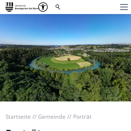
Startseite
Gemeinde
Porträt