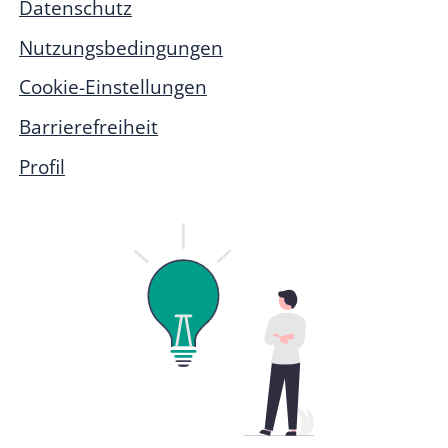
Datenschutz
Nutzungsbedingungen
Cookie-Einstellungen
Barrierefreiheit
Profil