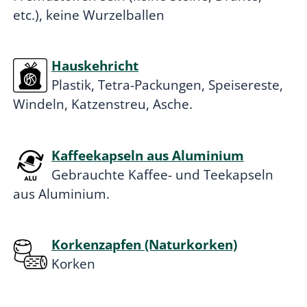
etc.), keine Wurzelballen
Hauskehricht
Plastik, Tetra-Packungen, Speisereste,
Windeln, Katzenstreu, Asche.
Kaffeekapseln aus Aluminium
Gebrauchte Kaffee- und Teekapseln
aus Aluminium.
Korkenzapfen (Naturkorken)
Korken