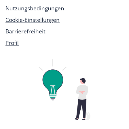
Nutzungsbedingungen
Cookie-Einstellungen
Barrierefreiheit
Profil