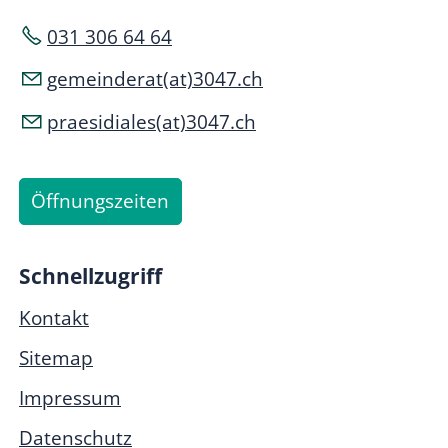
031 306 64 64
gemeinderat(at)3047.ch
praesidiales(at)3047.ch
Öffnungszeiten
Schnellzugriff
Kontakt
Sitemap
Impressum
Datenschutz