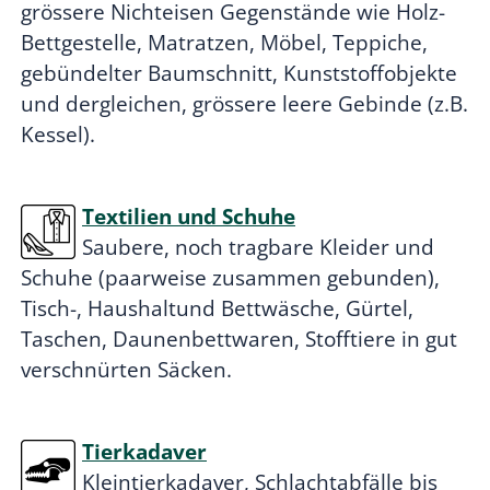
grössere Nichteisen Gegenstände wie Holz-
Bettgestelle, Matratzen, Möbel, Teppiche,
gebündelter Baumschnitt, Kunststoffobjekte
und dergleichen, grössere leere Gebinde (z.B.
Kessel).
Textilien und Schuhe
Saubere, noch tragbare Kleider und
Schuhe (paarweise zusammen gebunden),
Tisch-, Haushaltund Bettwäsche, Gürtel,
Taschen, Daunenbettwaren, Stofftiere in gut
verschnürten Säcken.
Tierkadaver
Kleintierkadaver, Schlachtabfälle bis