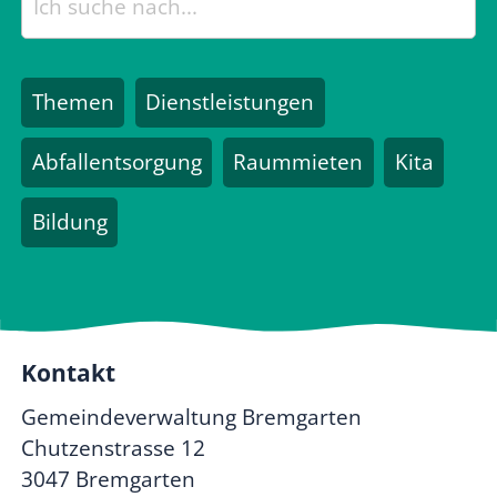
Themen
Dienstleistungen
Abfallentsorgung
Raummieten
Kita
Bildung
Kontakt
Gemeindeverwaltung Bremgarten
Chutzenstrasse 12
3047 Bremgarten