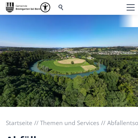
Startseite
Themen und Services
Abfallents