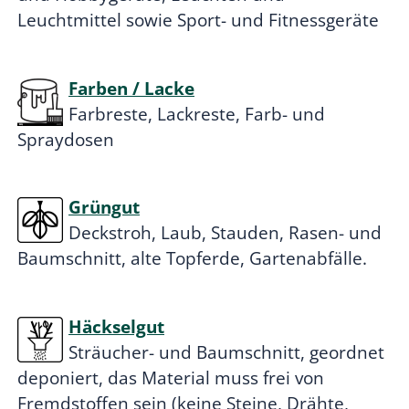
Leuchtmittel sowie Sport- und Fitnessgeräte
Farben / Lacke
Farbreste, Lackreste, Farb- und
Spraydosen
Grüngut
Deckstroh, Laub, Stauden, Rasen- und
Baumschnitt, alte Topferde, Gartenabfälle.
Häckselgut
Sträucher- und Baumschnitt, geordnet
deponiert, das Material muss frei von
Fremdstoffen sein (keine Steine, Drähte,