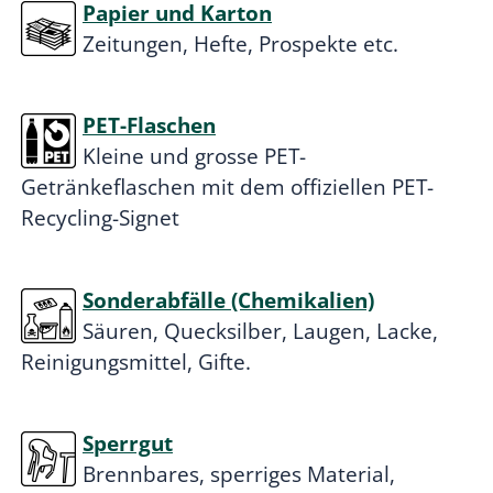
Papier und Karton
Zeitungen, Hefte, Prospekte etc.
PET-Flaschen
Kleine und grosse PET-
Getränkeflaschen mit dem offiziellen PET-
Recycling-Signet
Sonderabfälle (Chemikalien)
Säuren, Quecksilber, Laugen, Lacke,
Reinigungsmittel, Gifte.
Sperrgut
Brennbares, sperriges Material,