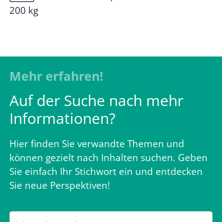
200 kg
Mehr erfahren!
Auf der Suche nach mehr
Informationen?
Hier finden Sie verwandte Themen und
können gezielt nach Inhalten suchen. Geben
Sie einfach Ihr Stichwort ein und entdecken
Sie neue Perspektiven!