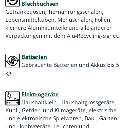
Blechbüchsen
Getränkedosen, Tiernahrungsschalen,
Lebensmitteltuben, Menüschalen, Folien,
kleinere Aluminiumteile und alle anderen
Verpackungen mit dem Alu-Recycling-Signet.
Batterien
Gebrauchte Batterien und Akkus bis 5
kg
Elektrogeräte
Haushaltklein-, Haushaltgrossgeräte,
Kühl-, Gefrier- und Klimageräte, elektrische
und elektronische Spielwaren, Bau-, Garten-
und Hobbygeräte, Leuchten und