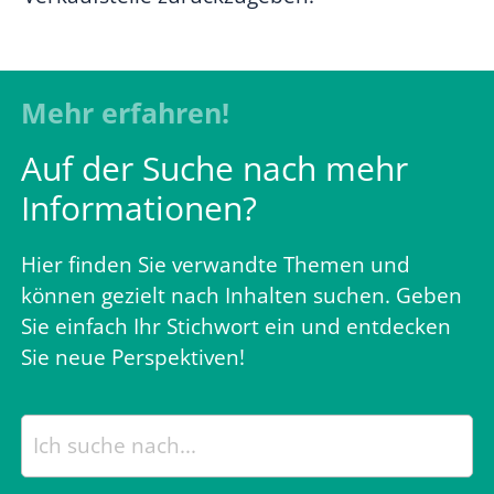
Mehr erfahren!
Auf der Suche nach mehr
Informationen?
Hier finden Sie verwandte Themen und
können gezielt nach Inhalten suchen. Geben
Sie einfach Ihr Stichwort ein und entdecken
Sie neue Perspektiven!