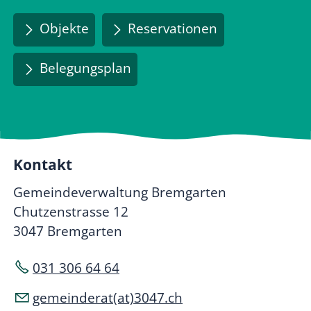
Objekte
Reservationen
Belegungsplan
Kontakt
Gemeindeverwaltung Bremgarten
Chutzenstrasse 12
3047 Bremgarten
031 306 64 64
gemeinderat(at)3047.ch