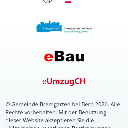
© Gemeinde Bremgarten bei Bern 2026. Alle
Rechte vorbehalten. Mit der Benutzung
dieser Website akzeptieren Sie die