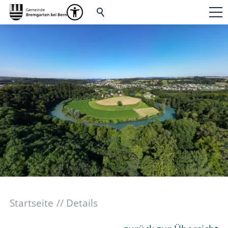
Startseite
Details