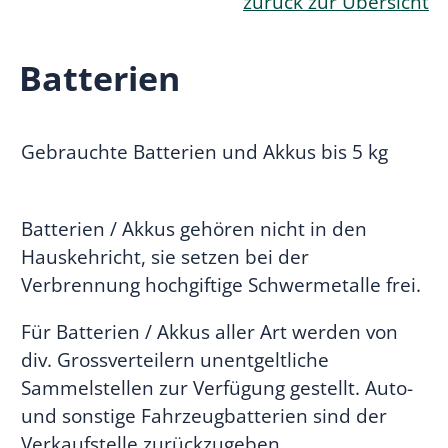
zurück zur Übersicht
Batterien
Gebrauchte Batterien und Akkus bis 5 kg
Batterien / Akkus gehören nicht in den
Hauskehricht, sie setzen bei der
Verbrennung hochgiftige Schwermetalle frei.
Für Batterien / Akkus aller Art werden von
div. Grossverteilern unentgeltliche
Sammelstellen zur Verfügung gestellt. Auto-
und sonstige Fahrzeugbatterien sind der
Verkaufstelle zurückzugeben.