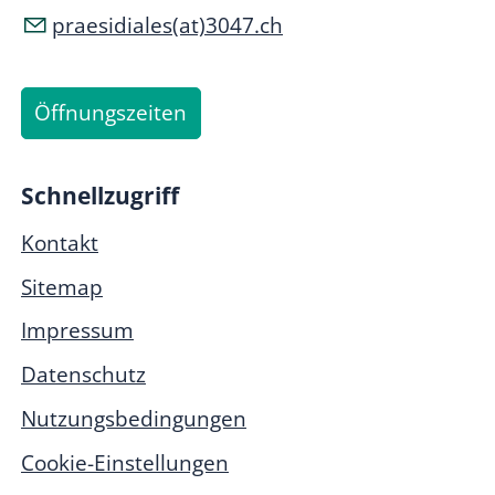
praesidiales(at)3047.ch
Öffnungszeiten
Schnellzugriff
Kontakt
Sitemap
Impressum
Datenschutz
Nutzungsbedingungen
Cookie-Einstellungen