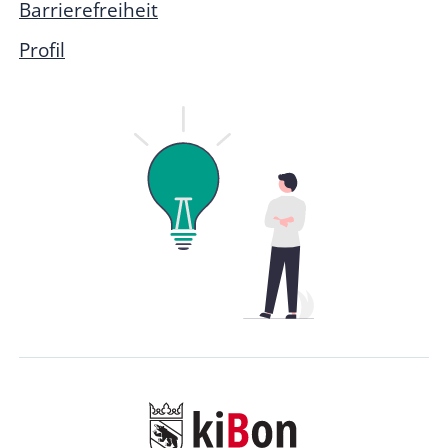
Barrierefreiheit
Profil