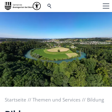
Startseite
Themen und Services
Bildung