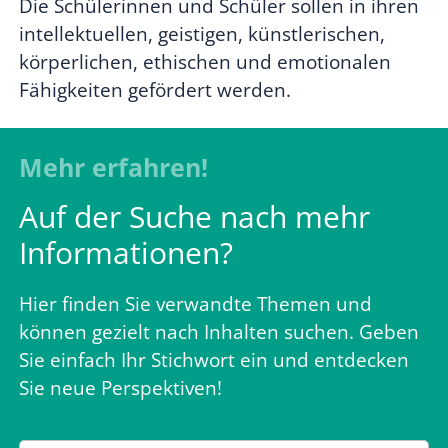
Die Schülerinnen und Schüler sollen in ihren
intellektuellen, geistigen, künstlerischen,
körperlichen, ethischen und emotionalen
Fähigkeiten gefördert werden.
Mehr erfahren!
Auf der Suche nach mehr
Informationen?
Hier finden Sie verwandte Themen und
können gezielt nach Inhalten suchen. Geben
Sie einfach Ihr Stichwort ein und entdecken
Sie neue Perspektiven!