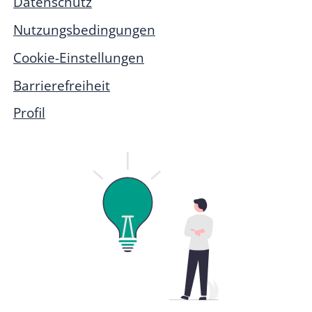
Datenschutz
Nutzungsbedingungen
Cookie-Einstellungen
Barrierefreiheit
Profil