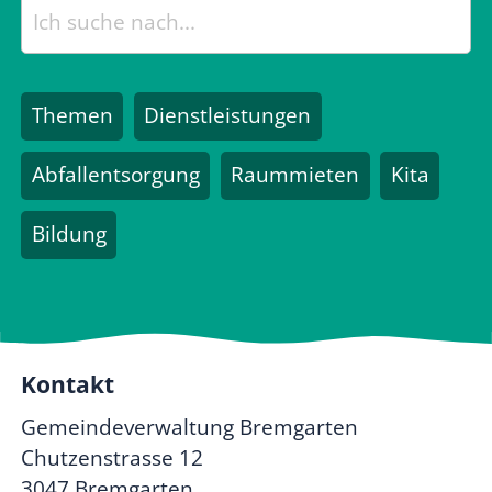
Themen
Dienstleistungen
Abfallentsorgung
Raummieten
Kita
Bildung
Kontakt
Gemeindeverwaltung Bremgarten
Chutzenstrasse 12
3047 Bremgarten