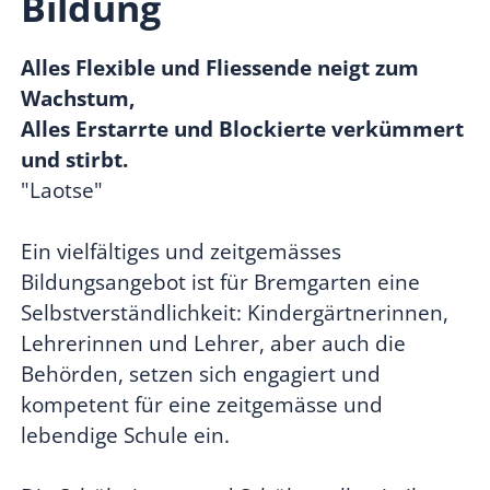
Bildung
Alles Flexible und Fliessende neigt zum
Wachstum,
Alles Erstarrte und Blockierte verkümmert
und stirbt.
"Laotse"
Ein vielfältiges und zeitgemässes
Bildungsangebot ist für Bremgarten eine
Selbstverständlichkeit: Kindergärtnerinnen,
Lehrerinnen und Lehrer, aber auch die
Behörden, setzen sich engagiert und
kompetent für eine zeitgemässe und
lebendige Schule ein.