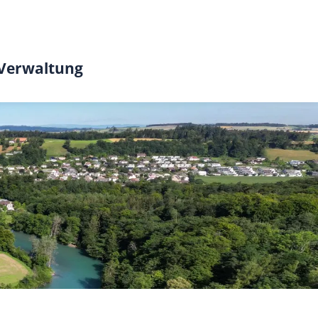
 Verwaltung