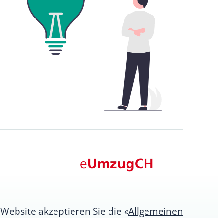
Website akzeptieren Sie die «
Allgemeinen