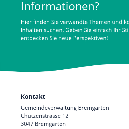
Informationen?
Hier finden Sie verwandte Themen und kö
Inhalten suchen. Geben Sie einfach Ihr St
entdecken Sie neue Perspektiven!
Kontakt
Gemeindeverwaltung Bremgarten
Chutzenstrasse 12
3047 Bremgarten