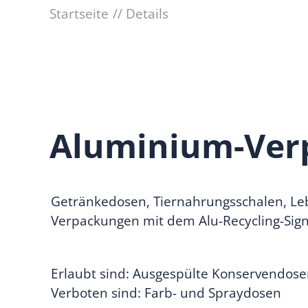
Startseite
Details
Aluminium-Ver
Getränkedosen, Tiernahrungsschalen, Leb
Verpackungen mit dem Alu-Recycling-Sign
Erlaubt sind: Ausgespülte Konservendos
Verboten sind: Farb- und Spraydosen