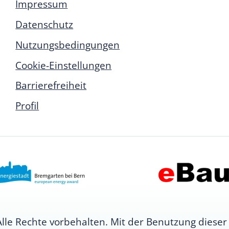
Impressum
Datenschutz
Nutzungsbedingungen
Cookie-Einstellungen
Barrierefreiheit
Profil
e Rechte vorbehalten. Mit der Benutzung dieser 