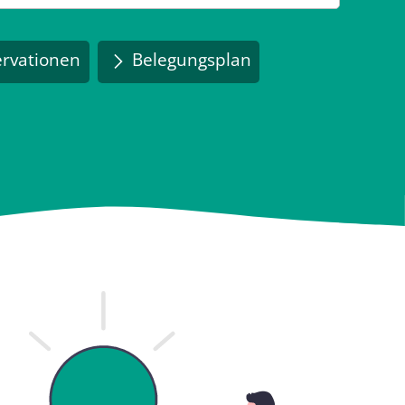
rvationen
Belegungsplan