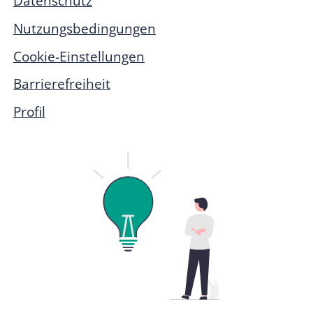
Datenschutz
Nutzungsbedingungen
Cookie-Einstellungen
Barrierefreiheit
Profil