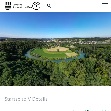
Startseite
Details