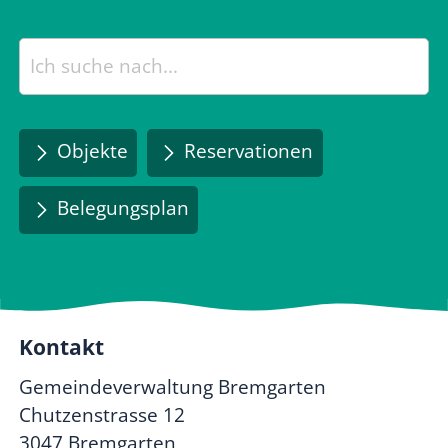
Objekte
Reservationen
Belegungsplan
Kontakt
Gemeindeverwaltung Bremgarten
Chutzenstrasse 12
3047 Bremgarten