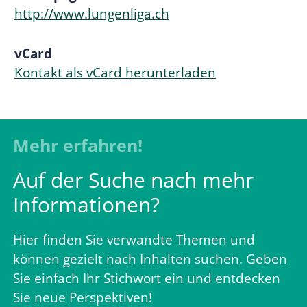
http://www.lungenliga.ch
vCard
Kontakt als vCard herunterladen
Mehr erfahren!
Auf der Suche nach mehr
Informationen?
Hier finden Sie verwandte Themen und
können gezielt nach Inhalten suchen. Geben
Sie einfach Ihr Stichwort ein und entdecken
Sie neue Perspektiven!