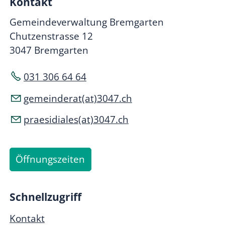
Kontakt
Gemeindeverwaltung Bremgarten
Chutzenstrasse 12
3047 Bremgarten
031 306 64 64
gemeinderat(at)3047.ch
praesidiales(at)3047.ch
Öffnungszeiten
Schnellzugriff
Kontakt