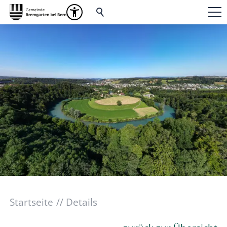
Startseite
Details