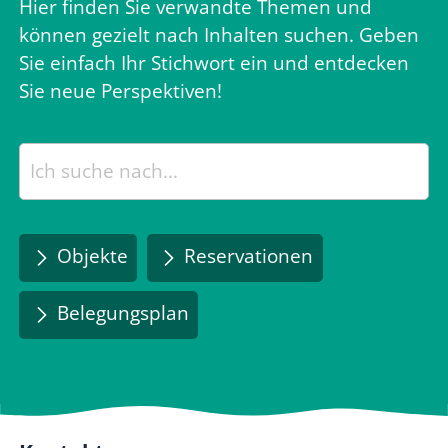
Hier finden Sie verwandte Themen und
können gezielt nach Inhalten suchen. Geben
Sie einfach Ihr Stichwort ein und entdecken
Sie neue Perspektiven!
Objekte
Reservationen
Belegungsplan