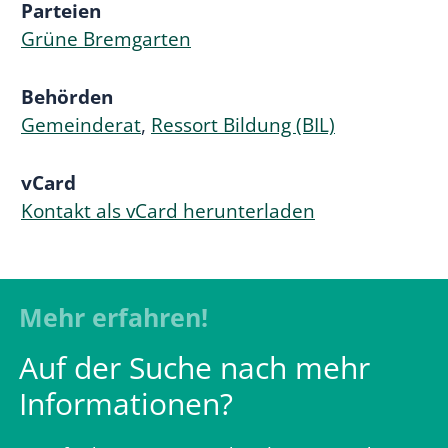
Parteien
Grüne Bremgarten
Behörden
Gemeinderat
,
Ressort Bildung (BIL)
vCard
Kontakt als vCard herunterladen
Mehr erfahren!
Auf der Suche nach mehr
Informationen?