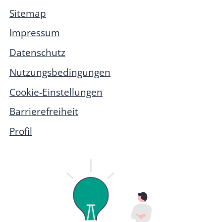
Sitemap
Impressum
Datenschutz
Nutzungsbedingungen
Cookie-Einstellungen
Barrierefreiheit
Profil