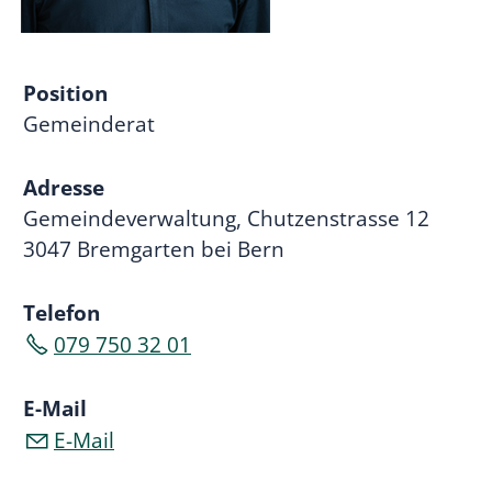
Position
Gemeinderat
Adresse
Gemeindeverwaltung, Chutzenstrasse 12
3047 Bremgarten bei Bern
Telefon
079 750 32 01
E-Mail
E-Mail