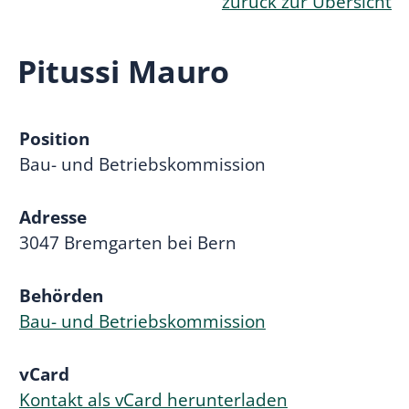
zurück zur Übersicht
Pitussi Mauro
Position
Bau- und Betriebskommission
Adresse
3047 Bremgarten bei Bern
Behörden
Bau- und Betriebskommission
vCard
Kontakt als vCard herunterladen