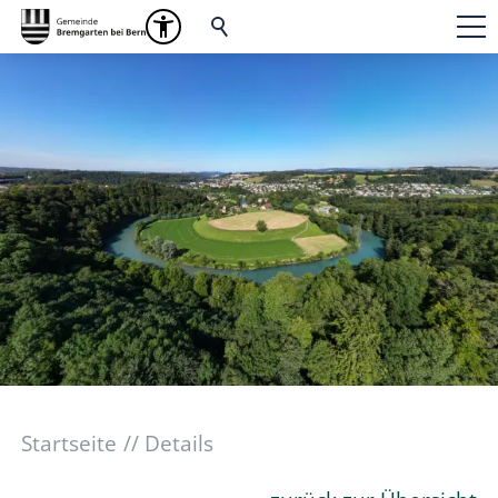
Startseite
Details