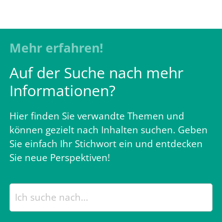
Mehr erfahren!
Auf der Suche nach mehr
Informationen?
Hier finden Sie verwandte Themen und
können gezielt nach Inhalten suchen. Geben
Sie einfach Ihr Stichwort ein und entdecken
Sie neue Perspektiven!