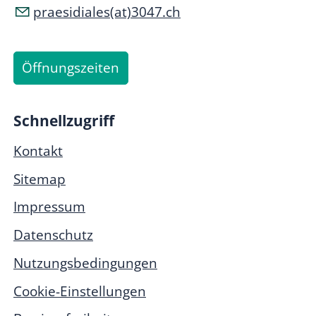
praesidiales(at)3047.ch
Öffnungszeiten
Schnellzugriff
Kontakt
Sitemap
Impressum
Datenschutz
Nutzungsbedingungen
Cookie-Einstellungen