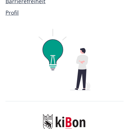
Barrierefreiheit
Profil