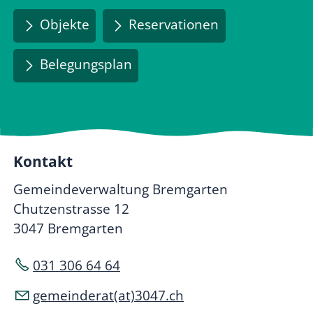
Objekte
Reservationen
Belegungsplan
Kontakt
Gemeindeverwaltung Bremgarten
Chutzenstrasse 12
3047 Bremgarten
031 306 64 64
gemeinderat(at)3047.ch