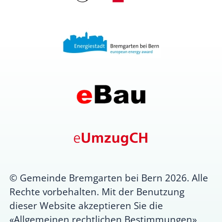
© Gemeinde Bremgarten bei Bern 2026. Alle
Rechte vorbehalten. Mit der Benutzung
dieser Website akzeptieren Sie die
«
Allgemeinen rechtlichen Bestimmungen
»