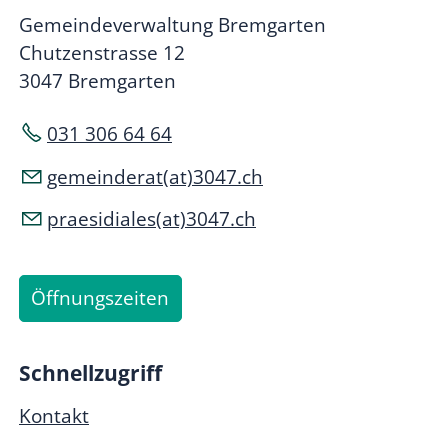
Gemeindeverwaltung Bremgarten
Chutzenstrasse 12
3047 Bremgarten
031 306 64 64
gemeinderat(at)3047.ch
praesidiales(at)3047.ch
Öffnungszeiten
Schnellzugriff
Kontakt