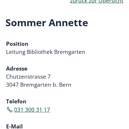
zurück zur Übersicht
Sommer Annette
Position
Leitung Bibliothek Bremgarten
Adresse
Chutzenstrasse 7
3047 Bremgarten b. Bern
Telefon
031 300 31 17
E-Mail