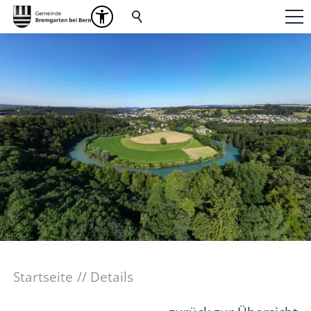
Startseite
Details