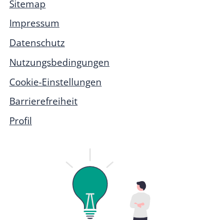
Sitemap
Impressum
Datenschutz
Nutzungsbedingungen
Cookie-Einstellungen
Barrierefreiheit
Profil