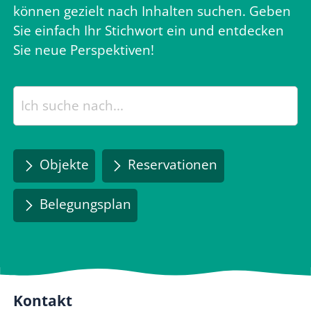
können gezielt nach Inhalten suchen. Geben
Sie einfach Ihr Stichwort ein und entdecken
Sie neue Perspektiven!
Objekte
Reservationen
Belegungsplan
Kontakt