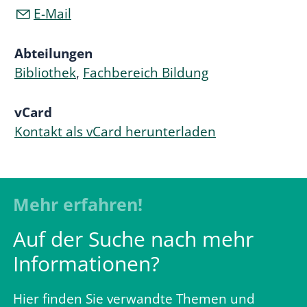
E-Mail
Abteilungen
Bibliothek
,
Fachbereich Bildung
vCard
Kontakt als vCard herunterladen
Mehr erfahren!
Auf der Suche nach mehr
Informationen?
Hier finden Sie verwandte Themen und