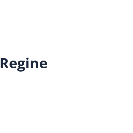
 Regine