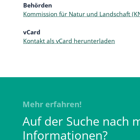
Behörden
Kommission für Natur und Landschaft (K
vCard
Kontakt als vCard herunterladen
Mehr erfahren!
Auf der Suche nach 
Informationen?