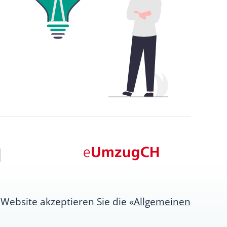
Website akzeptieren Sie die «
Allgemeinen