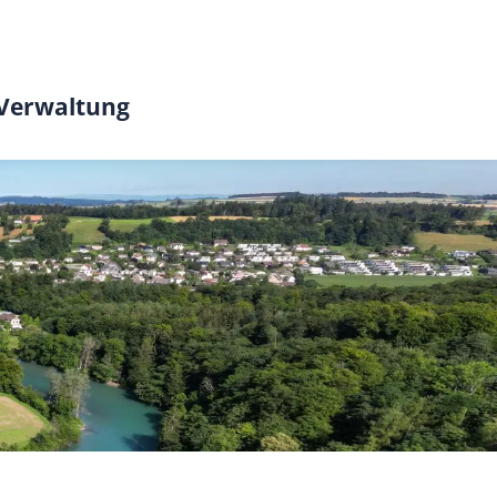
 Verwaltung