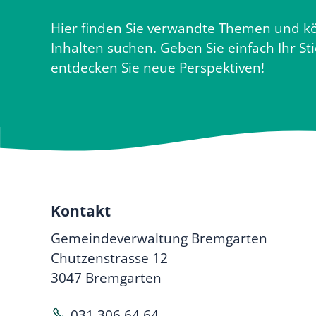
Hier finden Sie verwandte Themen und kö
Inhalten suchen. Geben Sie einfach Ihr St
entdecken Sie neue Perspektiven!
Kontakt
Gemeindeverwaltung Bremgarten
Chutzenstrasse 12
3047 Bremgarten
031 306 64 64