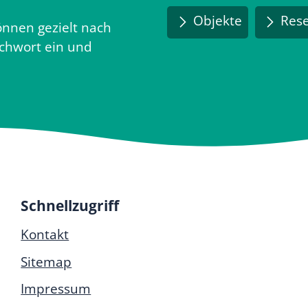
Objekte
Rese
nnen gezielt nach
ichwort ein und
Schnellzugriff
Kontakt
Sitemap
Impressum