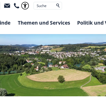
inde
Themen und Services
Politik und