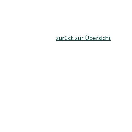
zurück zur Übersicht