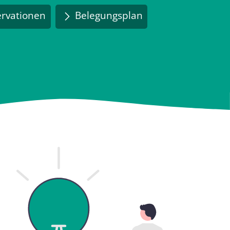
rvationen
Belegungsplan