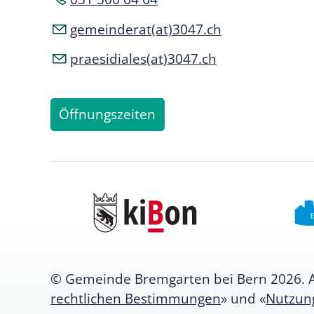
gemeinderat(at)3047.ch
praesidiales(at)3047.ch
Öffnungszeiten
© Gemeinde Bremgarten bei Bern 2026. All
rechtlichen Bestimmungen
» und «
Nutzun