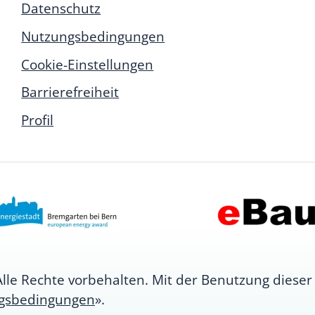
Datenschutz
Nutzungsbedingungen
Cookie-Einstellungen
Barrierefreiheit
Profil
e Rechte vorbehalten. Mit der Benutzung dieser 
gsbedingungen
».