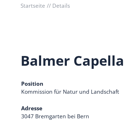
Startseite
Details
Balmer Capella
Position
Kommission für Natur und Landschaft
Adresse
3047 Bremgarten bei Bern