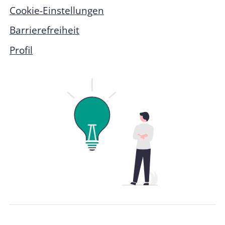
Cookie-Einstellungen
Barrierefreiheit
Profil