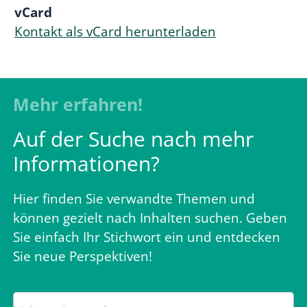
vCard
Kontakt als vCard herunterladen
Mehr erfahren!
Auf der Suche nach mehr
Informationen?
Hier finden Sie verwandte Themen und
können gezielt nach Inhalten suchen. Geben
Sie einfach Ihr Stichwort ein und entdecken
Sie neue Perspektiven!