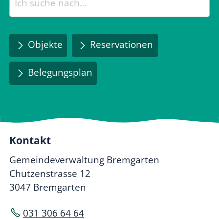
Objekte
Reservationen
Belegungsplan
Kontakt
Gemeindeverwaltung Bremgarten
Chutzenstrasse 12
3047 Bremgarten
031 306 64 64