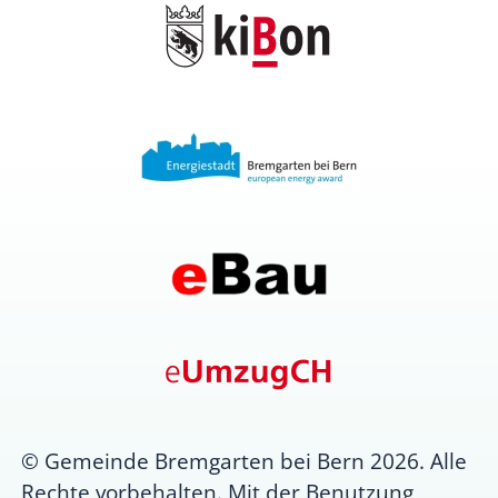
© Gemeinde Bremgarten bei Bern 2026. Alle
Rechte vorbehalten. Mit der Benutzung