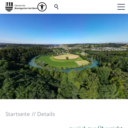
Startseite
Details