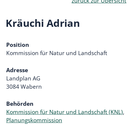
zurück zur Übersicht
Kräuchi Adrian
Position
Kommission für Natur und Landschaft
Adresse
Landplan AG
3084 Wabern
Behörden
Kommission für Natur und Landschaft (KNL)
,
Planungskommission