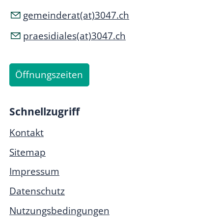
gemeinderat(at)3047.ch
praesidiales(at)3047.ch
Öffnungszeiten
Schnellzugriff
Kontakt
Sitemap
Impressum
Datenschutz
Nutzungsbedingungen