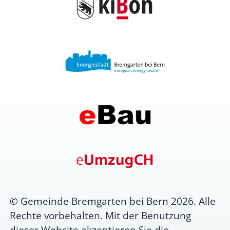
© Gemeinde Bremgarten bei Bern 2026. Alle
Rechte vorbehalten. Mit der Benutzung