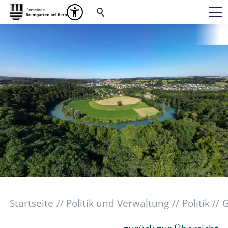
Startseite
Politik und Verwaltung
Politik