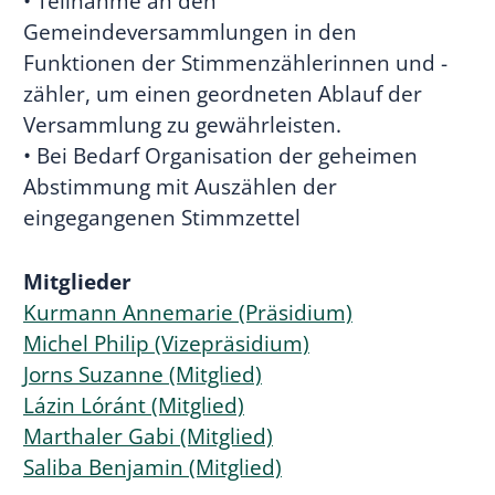
• Teilnahme an den
Gemeindeversammlungen in den
Funktionen der Stimmenzählerinnen und -
zähler, um einen geordneten Ablauf der
Versammlung zu gewährleisten.
• Bei Bedarf Organisation der geheimen
Abstimmung mit Auszählen der
eingegangenen Stimmzettel
Mitglieder
Kurmann Annemarie (Präsidium)
Michel Philip (Vizepräsidium)
Jorns Suzanne (Mitglied)
Lázin Lóránt (Mitglied)
Marthaler Gabi (Mitglied)
Saliba Benjamin (Mitglied)