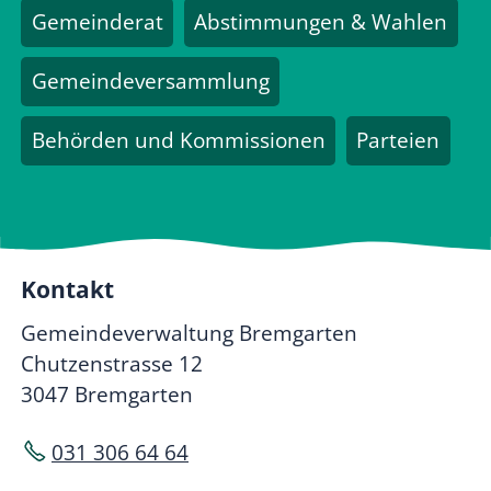
Gemeinderat
Abstimmungen & Wahlen
Gemeindeversammlung
Behörden und Kommissionen
Parteien
Kontakt
Gemeindeverwaltung Bremgarten
Chutzenstrasse 12
3047 Bremgarten
031 306 64 64