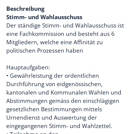
Beschreibung
Stimm- und Wahlausschuss
Der ständige Stimm- und Wahlausschuss ist
eine Fachkommission und besteht aus 6
Mitgliedern, welche eine Affinität zu
politischen Prozessen haben
Hauptaufgaben:
• Gewährleistung der ordentlichen
Durchführung von eidgenössischen,
kantonalen und Kommunalen Wahlen und
Abstimmungen gemäss den einschlägigen
gesetzlichen Bestimmungen mittels
Urnendienst und Auswertung der
eingegangenen Stimm- und Wahlzettel.