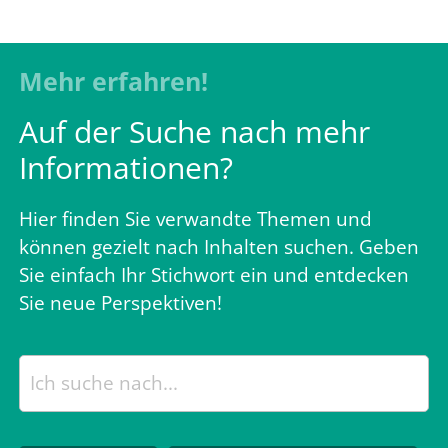
Mehr erfahren!
Auf der Suche nach mehr
Informationen?
Hier finden Sie verwandte Themen und
können gezielt nach Inhalten suchen. Geben
Sie einfach Ihr Stichwort ein und entdecken
Sie neue Perspektiven!