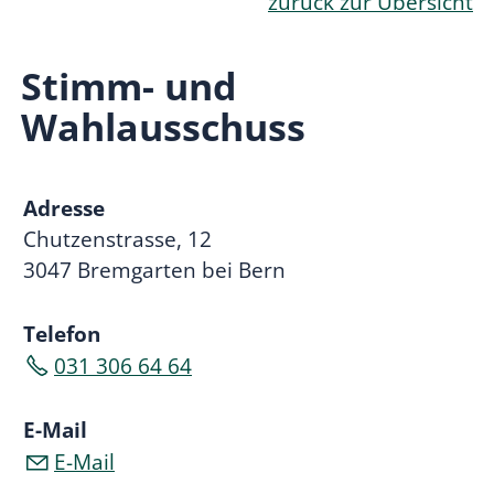
zurück zur Übersicht
Stimm- und
Wahlausschuss
Adresse
Chutzenstrasse, 12
3047 Bremgarten bei Bern
Telefon
031 306 64 64
E-Mail
E-Mail