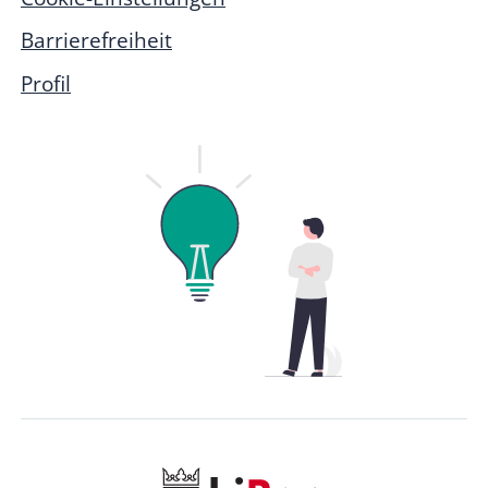
Barrierefreiheit
Profil