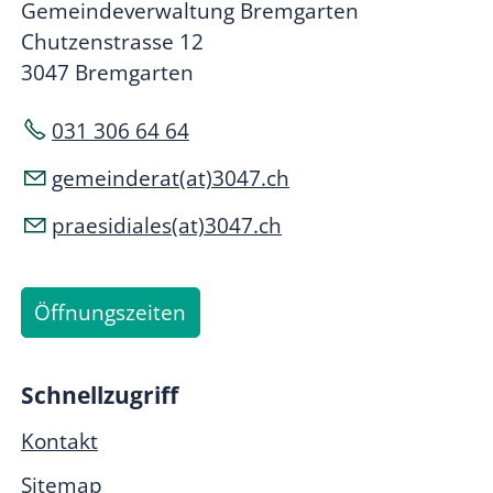
Gemeindeverwaltung Bremgarten
Chutzenstrasse 12
3047 Bremgarten
031 306 64 64
gemeinderat(at)3047.ch
praesidiales(at)3047.ch
Öffnungszeiten
Schnellzugriff
Kontakt
Sitemap