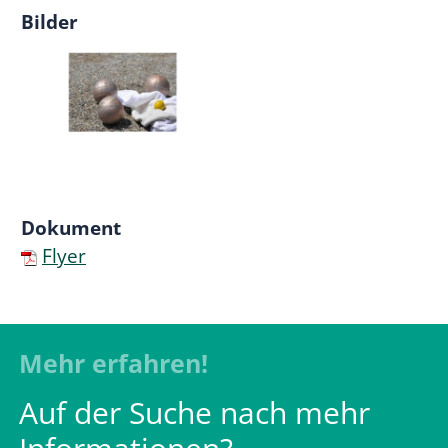
Bilder
Dokument
Flyer
Mehr erfahren!
Auf der Suche nach mehr