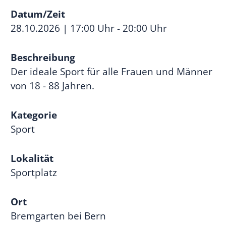
Datum/Zeit
28.10.2026 | 17:00 Uhr - 20:00 Uhr
Beschreibung
Der ideale Sport für alle Frauen und Männer
von 18 - 88 Jahren.
Kategorie
Sport
Lokalität
Sportplatz
Ort
Bremgarten bei Bern