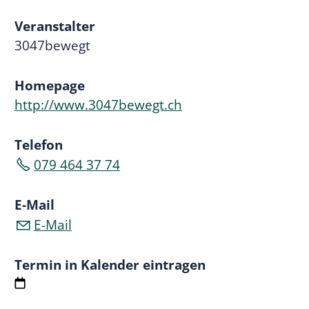
Veranstalter
3047bewegt
Homepage
http://www.3047bewegt.ch
Telefon
079 464 37 74
E-Mail
E-Mail
Termin in Kalender eintragen