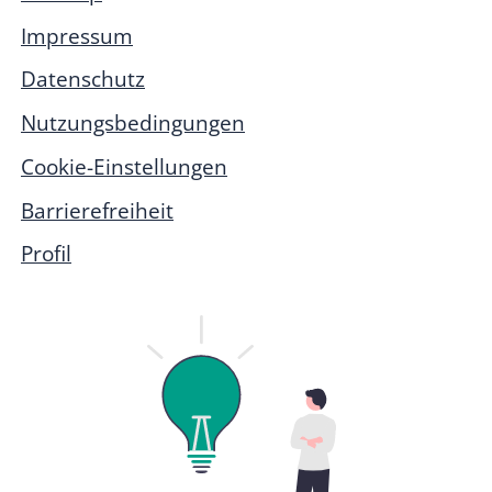
Impressum
Datenschutz
Nutzungsbedingungen
Cookie-Einstellungen
Barrierefreiheit
Profil