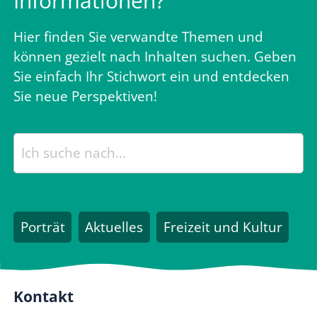
Informationen?
Hier finden Sie verwandte Themen und
können gezielt nach Inhalten suchen. Geben
Sie einfach Ihr Stichwort ein und entdecken
Sie neue Perspektiven!
Porträt
Aktuelles
Freizeit und Kultur
Kontakt