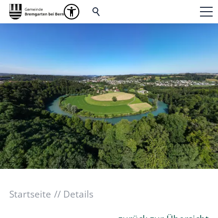
Startseite
Details