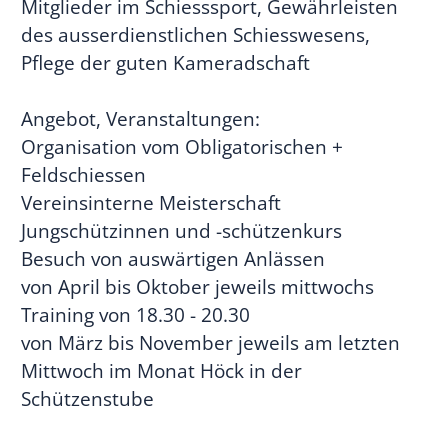
Mitglieder im Schiesssport, Gewährleisten
des ausserdienstlichen Schiesswesens,
Pflege der guten Kameradschaft
Angebot, Veranstaltungen:
Organisation vom Obligatorischen +
Feldschiessen
Vereinsinterne Meisterschaft
Jungschützinnen und -schützenkurs
Besuch von auswärtigen Anlässen
von April bis Oktober jeweils mittwochs
Training von 18.30 - 20.30
von März bis November jeweils am letzten
Mittwoch im Monat Höck in der
Schützenstube