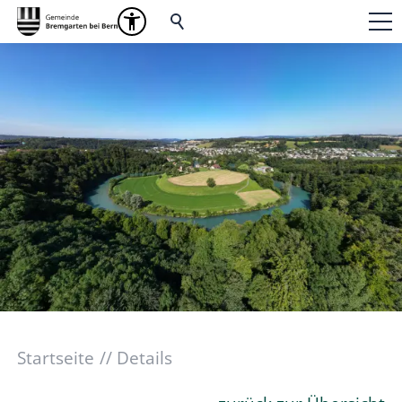
Startseite
Details