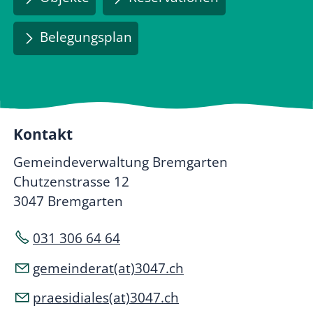
Belegungsplan
Kontakt
Gemeindeverwaltung Bremgarten
Chutzenstrasse 12
3047 Bremgarten
031 306 64 64
gemeinderat(at)3047.ch
praesidiales(at)3047.ch