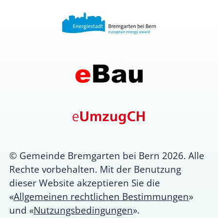
© Gemeinde Bremgarten bei Bern 2026. Alle
Rechte vorbehalten. Mit der Benutzung
dieser Website akzeptieren Sie die
«
Allgemeinen rechtlichen Bestimmungen
»
und «
Nutzungsbedingungen
».