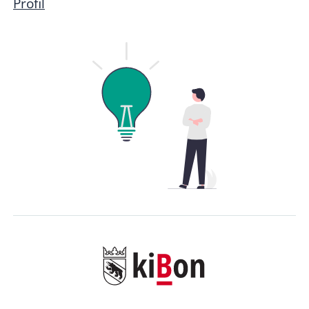
Profil