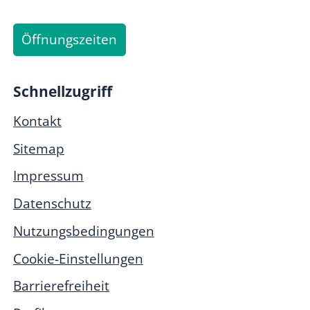
Öffnungszeiten
Schnellzugriff
Kontakt
Sitemap
Impressum
Datenschutz
Nutzungsbedingungen
Cookie-Einstellungen
Barrierefreiheit