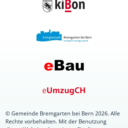
© Gemeinde Bremgarten bei Bern 2026. Alle
Rechte vorbehalten. Mit der Benutzung