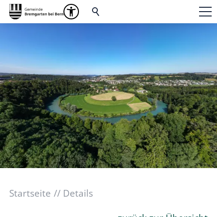
Startseite
Details