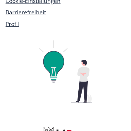
Cookie-Einstellungen
Barrierefreiheit
Profil