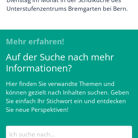
Unterstufenzentrums Bremgarten bei Bern.
Mehr erfahren!
Auf der Suche nach mehr
Informationen?
Hier finden Sie verwandte Themen und
können gezielt nach Inhalten suchen. Geben
Sie einfach Ihr Stichwort ein und entdecken
Sie neue Perspektiven!