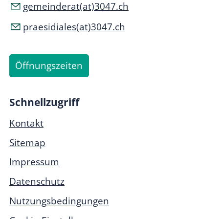
gemeinderat(at)3047.ch
praesidiales(at)3047.ch
Öffnungszeiten
Schnellzugriff
Kontakt
Sitemap
Impressum
Datenschutz
Nutzungsbedingungen