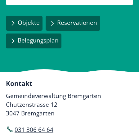
Objekte
Reservationen
Belegungsplan
Kontakt
Gemeindeverwaltung Bremgarten
Chutzenstrasse 12
3047 Bremgarten
031 306 64 64