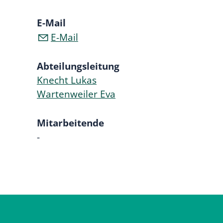
E-Mail
E-Mail
Abteilungsleitung
Knecht Lukas
Wartenweiler Eva
Mitarbeitende
-