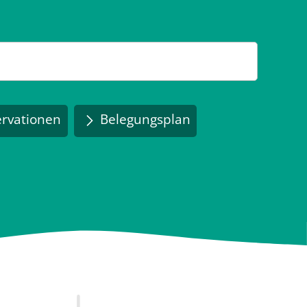
rvationen
Belegungsplan