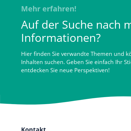
Mehr erfahren!
Auf der Suche nach 
Informationen?
Hier finden Sie verwandte Themen und kö
Inhalten suchen. Geben Sie einfach Ihr St
entdecken Sie neue Perspektiven!
Kontakt