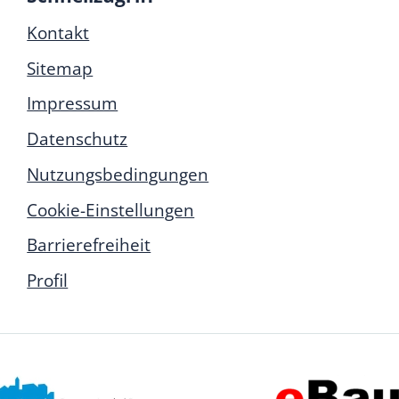
Kontakt
Sitemap
Impressum
Datenschutz
Nutzungsbedingungen
Cookie-Einstellungen
Barrierefreiheit
Profil