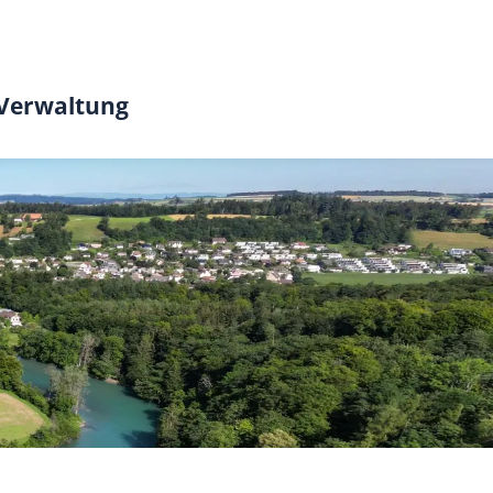
 Verwaltung