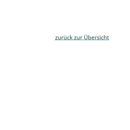
zurück zur Übersicht