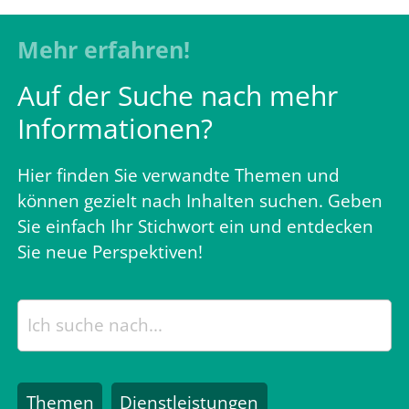
Mehr erfahren!
Auf der Suche nach mehr
Informationen?
Hier finden Sie verwandte Themen und
können gezielt nach Inhalten suchen. Geben
Sie einfach Ihr Stichwort ein und entdecken
Sie neue Perspektiven!
Themen
Dienstleistungen