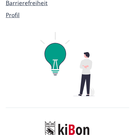
Barrierefreiheit
Profil