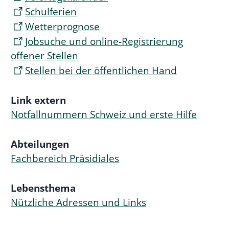
Schulferien
Wetterprognose
Jobsuche und online-Registrierung
offener Stellen
Stellen bei der öffentlichen Hand
Link extern
Notfallnummern Schweiz und erste Hilfe
Abteilungen
Fachbereich Präsidiales
Lebensthema
Nützliche Adressen und Links