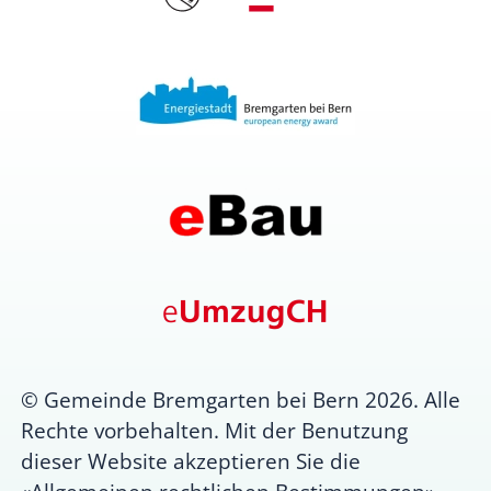
© Gemeinde Bremgarten bei Bern 2026. Alle
Rechte vorbehalten. Mit der Benutzung
dieser Website akzeptieren Sie die