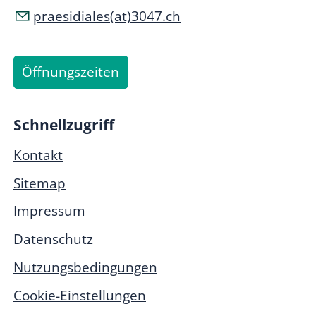
praesidiales(at)3047.ch
Öffnungszeiten
Schnellzugriff
Kontakt
Sitemap
Impressum
Datenschutz
Nutzungsbedingungen
Cookie-Einstellungen