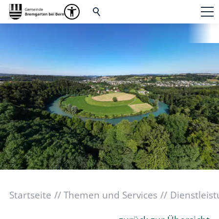
Startseite
Themen und Services
Dienstleis