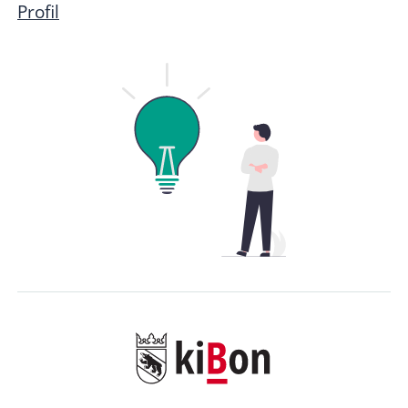
Profil