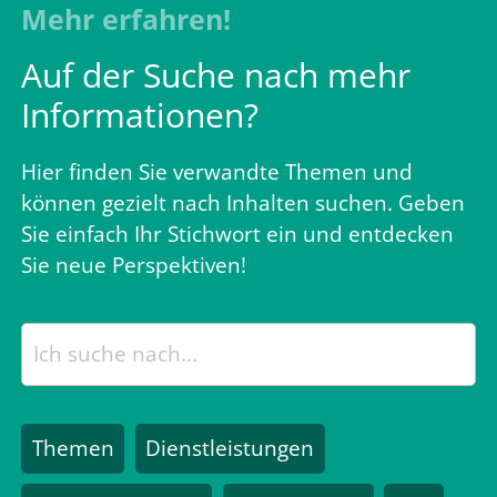
Mehr erfahren!
Auf der Suche nach mehr
Informationen?
Hier finden Sie verwandte Themen und
können gezielt nach Inhalten suchen. Geben
Sie einfach Ihr Stichwort ein und entdecken
Sie neue Perspektiven!
Themen
Dienstleistungen