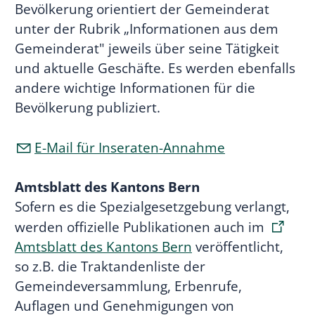
Bevölkerung orientiert der Gemeinderat
unter der Rubrik „Informationen aus dem
Gemeinderat" jeweils über seine Tätigkeit
und aktuelle Geschäfte. Es werden ebenfalls
andere wichtige Informationen für die
Bevölkerung publiziert.
E-Mail für Inseraten-Annahme
Amtsblatt des Kantons Bern
Sofern es die Spezialgesetzgebung verlangt,
werden offizielle Publikationen auch im
Amtsblatt des Kantons Bern
veröffentlicht,
so z.B. die Traktandenliste der
Gemeindeversammlung, Erbenrufe,
Auflagen und Genehmigungen von