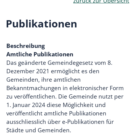
zurück zur Übersicht
Publikationen
Beschreibung
Amtliche Publikationen
Das geänderte Gemeindegesetz vom 8.
Dezember 2021 ermöglicht es den
Gemeinden, ihre amtlichen
Bekanntmachungen in elektronischer Form
zu veröffentlichen. Die Gemeinde nutzt per
1. Januar 2024 diese Möglichkeit und
veröffentlicht amtliche Publikationen
ausschliesslich über e-Publikationen für
Städte und Gemeinden.