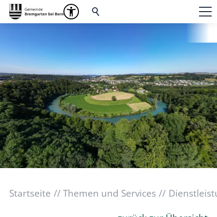
Startseite
Themen und Services
Dienstleis