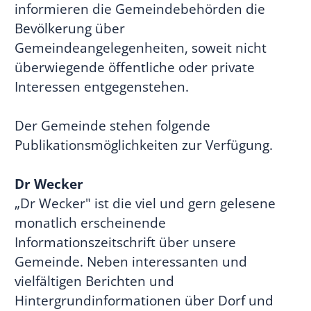
informieren die Gemeindebehörden die
Bevölkerung über
Gemeindeangelegenheiten, soweit nicht
überwiegende öffentliche oder private
Interessen entgegenstehen.
Der Gemeinde stehen folgende
Publikationsmöglichkeiten zur Verfügung.
Dr Wecker
„Dr Wecker" ist die viel und gern gelesene
monatlich erscheinende
Informationszeitschrift über unsere
Gemeinde. Neben interessanten und
vielfältigen Berichten und
Hintergrundinformationen über Dorf und