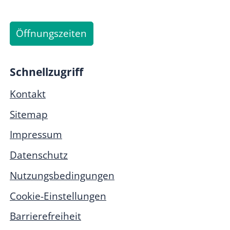
Öffnungszeiten
Schnellzugriff
Kontakt
Sitemap
Impressum
Datenschutz
Nutzungsbedingungen
Cookie-Einstellungen
Barrierefreiheit