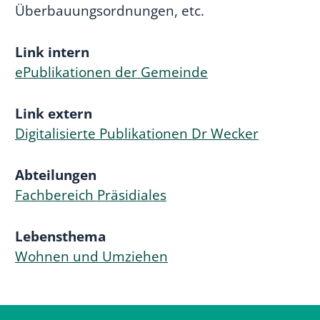
Überbauungsordnungen, etc.
Link intern
ePublikationen der Gemeinde
Link extern
Digitalisierte Publikationen Dr Wecker
Abteilungen
Fachbereich Präsidiales
Lebensthema
Wohnen und Umziehen