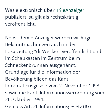
Was elektronisch über
eAnzeiger
publiziert ist, gilt als rechtskräftig
veröffentlicht.
Nebst dem e-Anzeiger werden wichtige
Bekanntmachungen auch in der
Lokalzeitung "dr Wecker" veröffentlicht und
im Schaukasten im Zentrum beim
Schneckenbrunnen ausgehängt.
Grundlage für die Information der
Bevölkerung bilden das Kant.
Informationsgesetz vom 2. November 1993
sowie die Kant. Informationsverordnung vom
26. Oktober 1994.
Gemäss Art. 26 Informationsgesetz (IG)