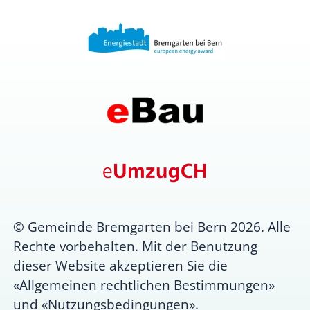
© Gemeinde Bremgarten bei Bern 2026. Alle
Rechte vorbehalten. Mit der Benutzung
dieser Website akzeptieren Sie die
«
Allgemeinen rechtlichen Bestimmungen
»
und «
Nutzungsbedingungen
».