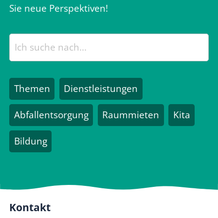
Sie neue Perspektiven!
Themen
Dienstleistungen
Abfallentsorgung
Raummieten
Kita
Bildung
Kontakt