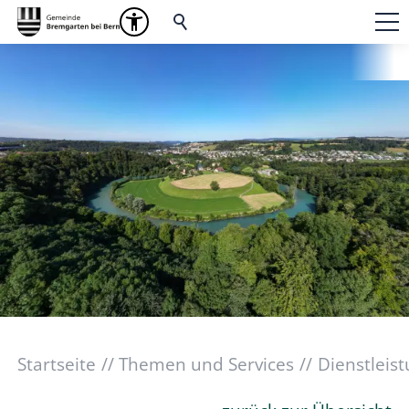
Startseite
Themen und Services
Dienstleis