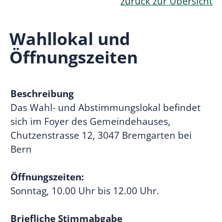
zurück zur Übersicht
Wahllokal und
Öffnungszeiten
Beschreibung
Das Wahl- und Abstimmungslokal befindet
sich im Foyer des Gemeindehauses,
Chutzenstrasse 12, 3047 Bremgarten bei
Bern
Öffnungszeiten:
Sonntag, 10.00 Uhr bis 12.00 Uhr.
Briefliche Stimmabgabe