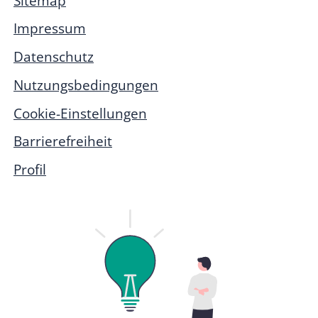
Sitemap
Impressum
Datenschutz
Nutzungsbedingungen
Cookie-Einstellungen
Barrierefreiheit
Profil