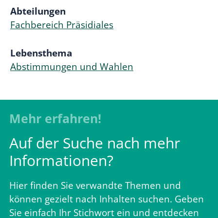
Abteilungen
Fachbereich Präsidiales
Lebensthema
Abstimmungen und Wahlen
Mehr erfahren!
Auf der Suche nach mehr
Informationen?
Hier finden Sie verwandte Themen und
können gezielt nach Inhalten suchen. Geben
Sie einfach Ihr Stichwort ein und entdecken