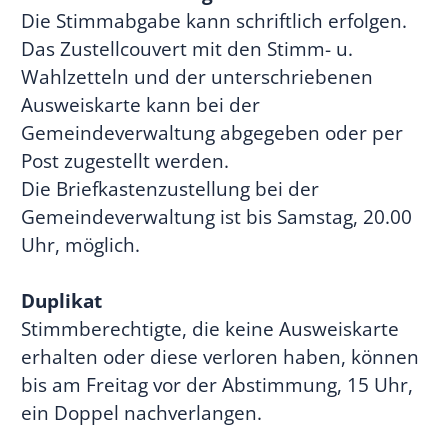
Die Stimmabgabe kann schriftlich erfolgen.
Das Zustellcouvert mit den Stimm- u.
Wahlzetteln und der unterschriebenen
Ausweiskarte kann bei der
Gemeindeverwaltung abgegeben oder per
Post zugestellt werden.
Die Briefkastenzustellung bei der
Gemeindeverwaltung ist bis Samstag, 20.00
Uhr, möglich.
Duplikat
Stimmberechtigte, die keine Ausweiskarte
erhalten oder diese verloren haben, können
bis am Freitag vor der Abstimmung, 15 Uhr,
ein Doppel nachverlangen.