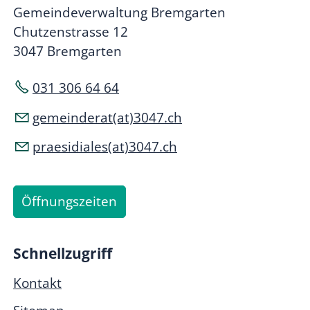
Gemeindeverwaltung Bremgarten
Chutzenstrasse 12
3047 Bremgarten
031 306 64 64
gemeinderat(at)3047.ch
praesidiales(at)3047.ch
Öffnungszeiten
Schnellzugriff
Kontakt