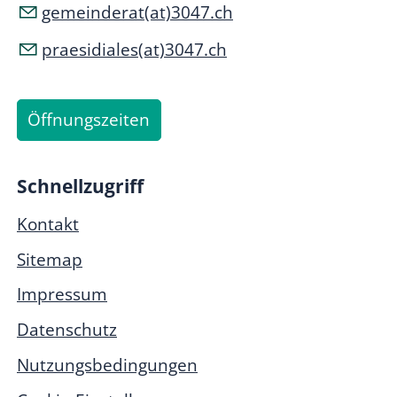
gemeinderat(at)3047.ch
praesidiales(at)3047.ch
Öffnungszeiten
Schnellzugriff
Kontakt
Sitemap
Impressum
Datenschutz
Nutzungsbedingungen