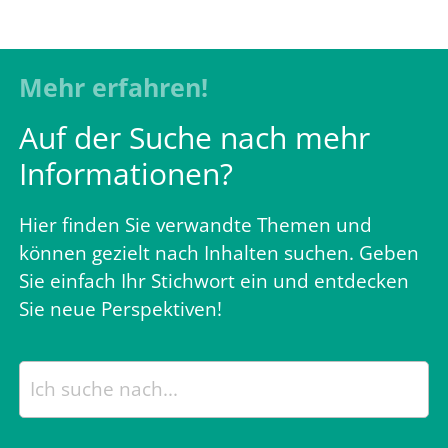
Mehr erfahren!
Auf der Suche nach mehr
Informationen?
Hier finden Sie verwandte Themen und
können gezielt nach Inhalten suchen. Geben
Sie einfach Ihr Stichwort ein und entdecken
Sie neue Perspektiven!