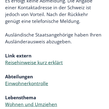
Es erfolgt keine Abmeldung. Die Angabe
einer Kontaktadresse in der Schweiz ist
jedoch von Vorteil. Nach der Rückkehr
genügt eine telefonische Meldung.
Ausländische Staatsangehörige haben Ihren
Ausländerausweis abzugeben.
Link extern
Reisehinweise kurz erklärt
Abteilungen
Einwohnerkontrolle
Lebensthema
Wohnen und Umziehen