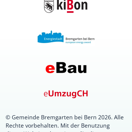
© Gemeinde Bremgarten bei Bern 2026. Alle
Rechte vorbehalten. Mit der Benutzung