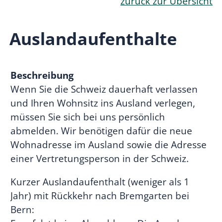
zurück zur Übersicht
Auslandaufenthalte
Beschreibung
Wenn Sie die Schweiz dauerhaft verlassen
und Ihren Wohnsitz ins Ausland verlegen,
müssen Sie sich bei uns persönlich
abmelden. Wir benötigen dafür die neue
Wohnadresse im Ausland sowie die Adresse
einer Vertretungsperson in der Schweiz.
Kurzer Auslandaufenthalt (weniger als 1
Jahr) mit Rückkehr nach Bremgarten bei
Bern: