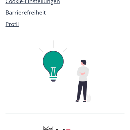
Cookie-Einstellungen
Barrierefreiheit
Profil