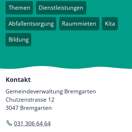
Themen
Dienstleistungen
Abfallentsorgung
Raummieten
Kita
Bildung
Kontakt
Gemeindeverwaltung Bremgarten
Chutzenstrasse 12
3047 Bremgarten
031 306 64 64