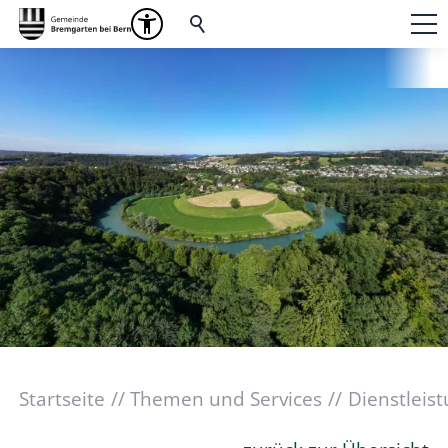
Startseite
Themen und Services
Dienstleis