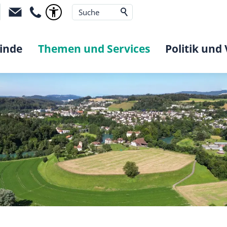
inde
Themen und Services
Politik und