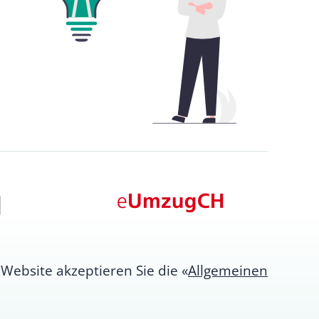
Website akzeptieren Sie die «
Allgemeinen