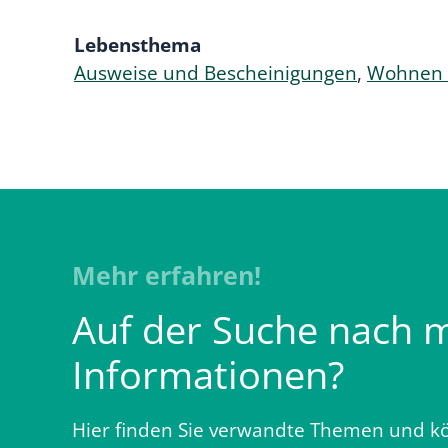
Lebensthema
Ausweise und Bescheinigungen
,
Wohnen 
Mehr erfahren!
Auf der Suche nach 
Informationen?
Hier finden Sie verwandte Themen und kö