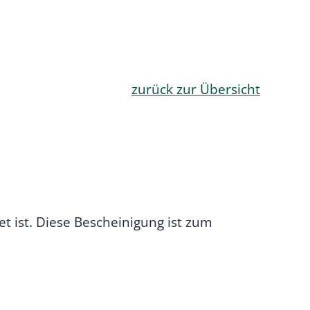
zurück zur Übersicht
t ist. Diese Bescheinigung ist zum