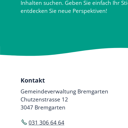
Inhalten suchen. Geben Sie einfach Ihr St
entdecken Sie neue Perspektiven!
Kontakt
Gemeindeverwaltung Bremgarten
Chutzenstrasse 12
3047 Bremgarten
031 306 64 64