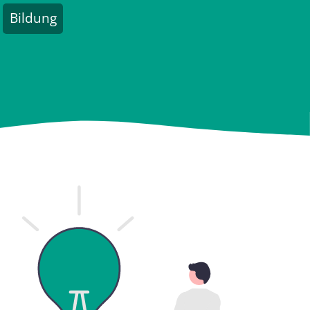
Bildung