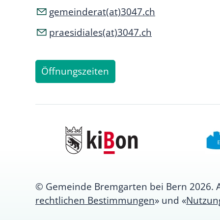
gemeinderat(at)3047.ch
praesidiales(at)3047.ch
Öffnungszeiten
© Gemeinde Bremgarten bei Bern 2026. All
rechtlichen Bestimmungen
» und «
Nutzun