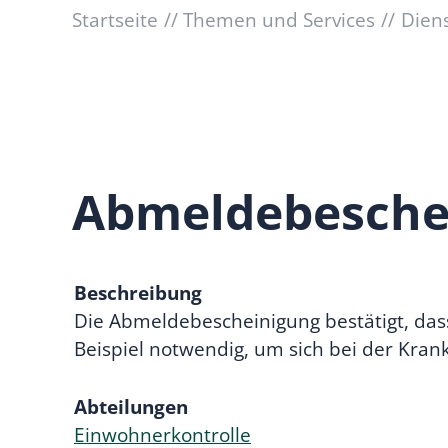
Startseite
Themen und Services
Dien
Abmeldebesche
Beschreibung
Die Abmeldebescheinigung bestätigt, dass
Beispiel notwendig, um sich bei der Kr
Abteilungen
Einwohnerkontrolle