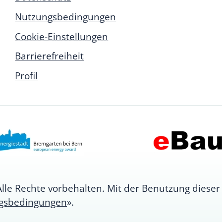
Nutzungsbedingungen
Cookie-Einstellungen
Barrierefreiheit
Profil
e Rechte vorbehalten. Mit der Benutzung dieser 
gsbedingungen
».