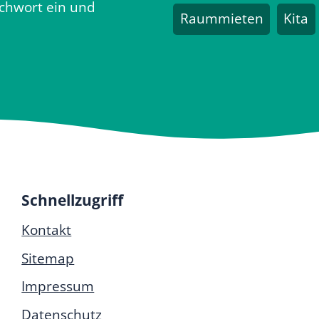
ichwort ein und
Raummieten
Kita
Schnellzugriff
Kontakt
Sitemap
Impressum
Datenschutz