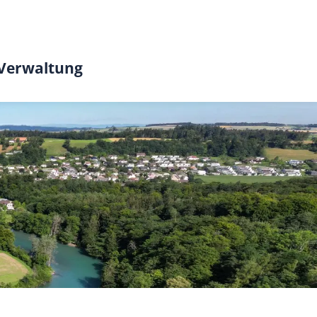
 Verwaltung