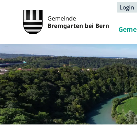
Login
Geme