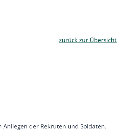
zurück zur Übersicht
n Anliegen der Rekruten und Soldaten.