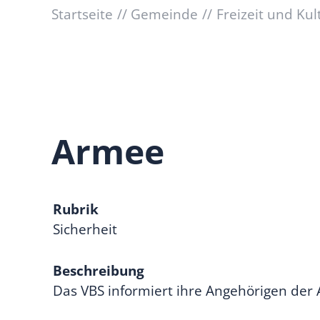
Startseite
Gemeinde
Freizeit und Kul
Armee
Rubrik
Sicherheit
Beschreibung
Das VBS informiert ihre Angehörigen der