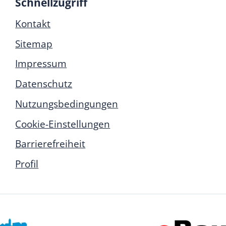
Schnellzugriff
Kontakt
Sitemap
Impressum
Datenschutz
Nutzungsbedingungen
Cookie-Einstellungen
Barrierefreiheit
Profil