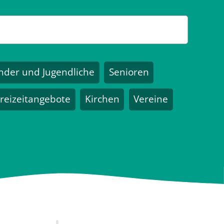
nder und Jugendliche
Senioren
reizeitangebote
Kirchen
Vereine