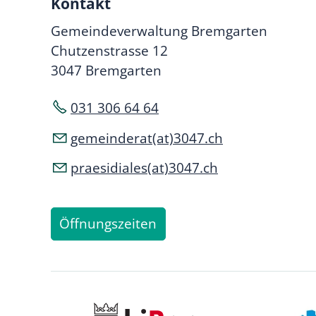
Kontakt
Gemeindeverwaltung Bremgarten
Chutzenstrasse 12
3047 Bremgarten
031 306 64 64
gemeinderat(at)3047.ch
praesidiales(at)3047.ch
Öffnungszeiten