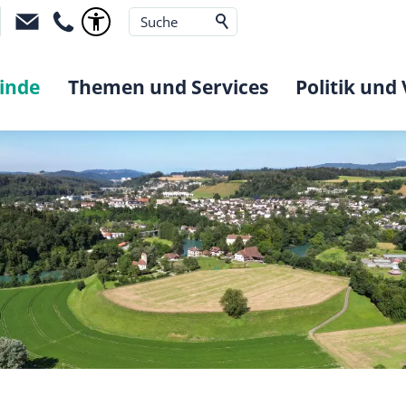
inde
Themen und Services
Politik und