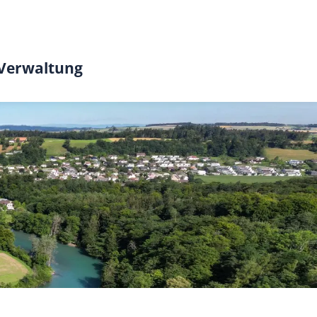
 Verwaltung