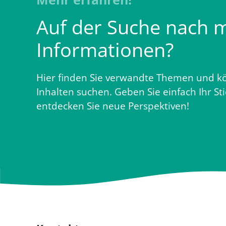
Auf der Suche nach 
Informationen?
Hier finden Sie verwandte Themen und kö
Inhalten suchen. Geben Sie einfach Ihr St
entdecken Sie neue Perspektiven!