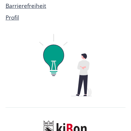
Barrierefreiheit
Profil