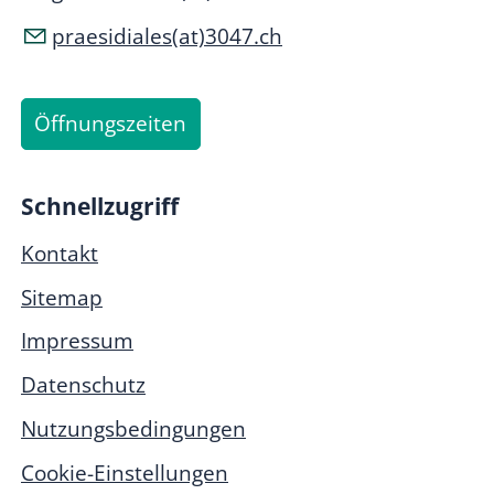
praesidiales(at)3047.ch
Öffnungszeiten
Schnellzugriff
Kontakt
Sitemap
Impressum
Datenschutz
Nutzungsbedingungen
Cookie-Einstellungen