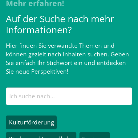
Mehr erfahren!
Auf der Suche nach mehr
Informationen?
Hier finden Sie verwandte Themen und
können gezielt nach Inhalten suchen. Geben
Sie einfach Ihr Stichwort ein und entdecken
Sie neue Perspektiven!
Kulturförderung