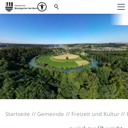
Startseite
Gemeinde
Freizeit und Kultur