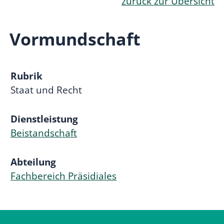
zurück zur Übersicht
Vormundschaft
Rubrik
Staat und Recht
Dienstleistung
Beistandschaft
Abteilung
Fachbereich Präsidiales