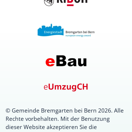
© Gemeinde Bremgarten bei Bern 2026. Alle
Rechte vorbehalten. Mit der Benutzung
dieser Website akzeptieren Sie die