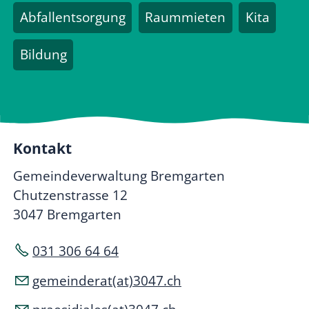
Abfallentsorgung
Raummieten
Kita
Bildung
Kontakt
Gemeindeverwaltung Bremgarten
Chutzenstrasse 12
3047 Bremgarten
031 306 64 64
gemeinderat(at)3047.ch