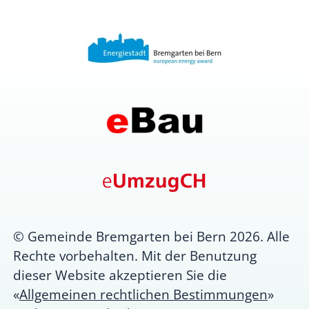
© Gemeinde Bremgarten bei Bern 2026. Alle
Rechte vorbehalten. Mit der Benutzung
dieser Website akzeptieren Sie die
«
Allgemeinen rechtlichen Bestimmungen
»