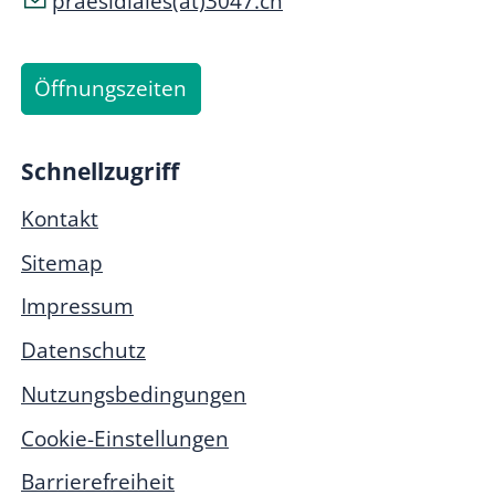
praesidiales(at)3047.ch
Öffnungszeiten
Schnellzugriff
Kontakt
Sitemap
Impressum
Datenschutz
Nutzungsbedingungen
Cookie-Einstellungen
Barrierefreiheit