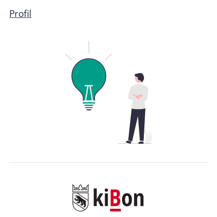
Profil