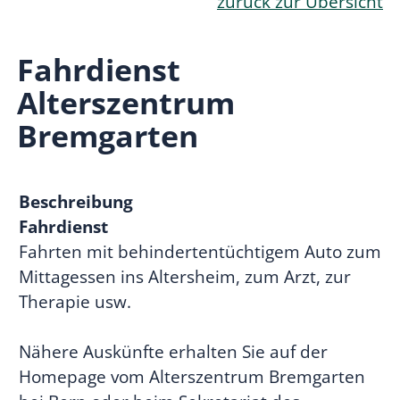
zurück zur Übersicht
Fahrdienst
Alterszentrum
Bremgarten
Beschreibung
Fahrdienst
Fahrten mit behindertentüchtigem Auto zum
Mittagessen ins Altersheim, zum Arzt, zur
Therapie usw.
Nähere Auskünfte erhalten Sie auf der
Homepage vom Alterszentrum Bremgarten