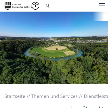
Startseite
Themen und Services
Dienstleis