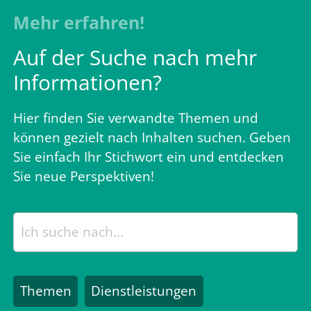
Mehr erfahren!
Auf der Suche nach mehr
Informationen?
Hier finden Sie verwandte Themen und
können gezielt nach Inhalten suchen. Geben
Sie einfach Ihr Stichwort ein und entdecken
Sie neue Perspektiven!
Themen
Dienstleistungen