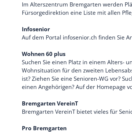
Im Alterszentrum Bremgarten werden Plä
Fürsorgedirektion eine Liste mit allen P
Infosenior
Auf dem Portal infosenior.ch finden Sie 
Wohnen 60 plus
Suchen Sie einen Platz in einem Alters- 
Wohnsituation für den zweiten Lebensabs
ist? Ziehen Sie eine Senioren-WG vor? Su
einen Angehörigen? Auf der Homepage von
Bremgarten VereinT
Bremgarten VereinT bietet vieles für Sen
Pro Bremgarten