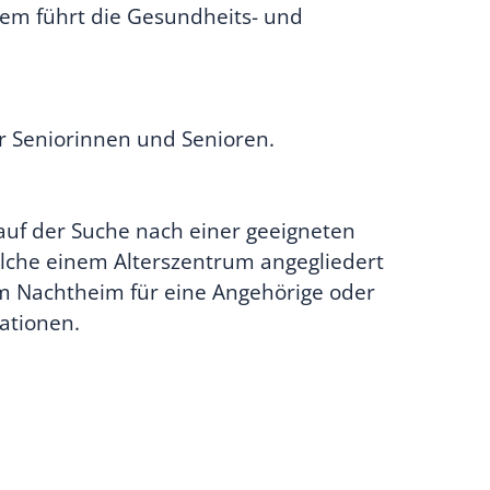
em führt die Gesundheits- und
ür Seniorinnen und Senioren.
 auf der Suche nach einer geeigneten
lche einem Alterszentrum angegliedert
nem Nachtheim für eine Angehörige oder
ationen.