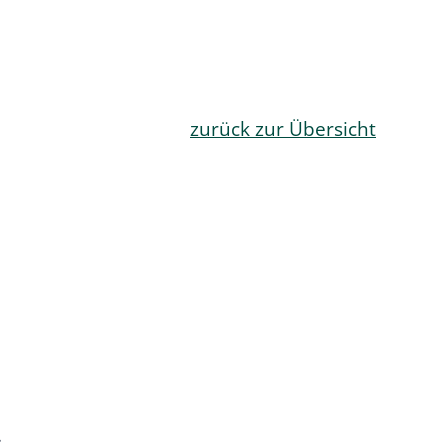
zurück zur Übersicht
.