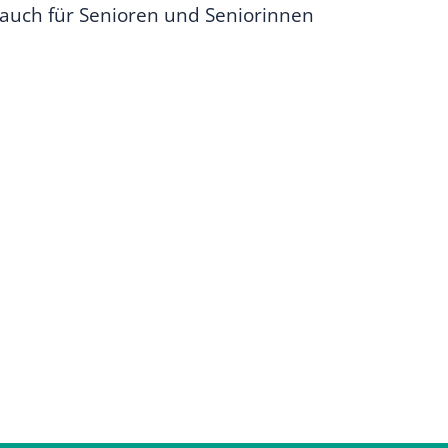
 auch für Senioren und Seniorinnen