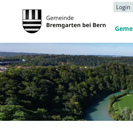
Login
Geme