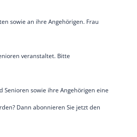
ten sowie an ihre Angehörigen. Frau
ioren veranstaltet. Bitte
nd Senioren sowie ihre Angehörigen eine
erden? Dann abonnieren Sie jetzt den