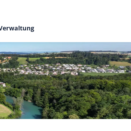
 Verwaltung