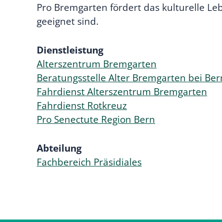
Pro Bremgarten fördert das kulturelle Le
geeignet sind.
Dienstleistung
Alterszentrum Bremgarten
Beratungsstelle Alter Bremgarten bei Be
Fahrdienst Alterszentrum Bremgarten
Fahrdienst Rotkreuz
Pro Senectute Region Bern
Abteilung
Fachbereich Präsidiales