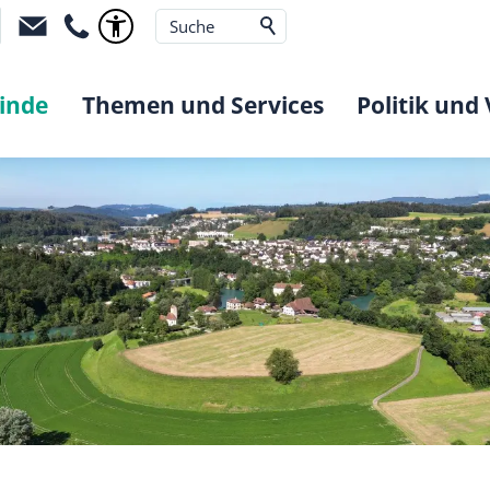
inde
Themen und Services
Politik und