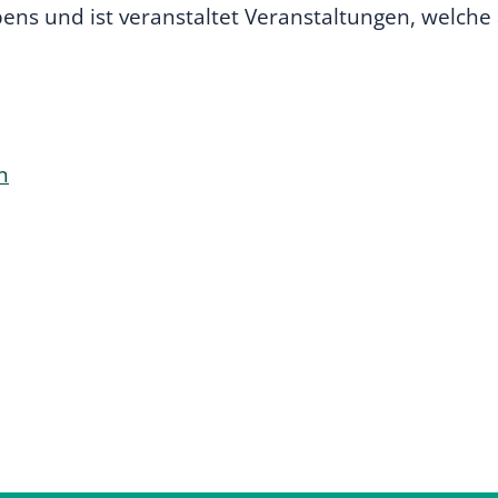
bens und ist veranstaltet Veranstaltungen, welche
rn