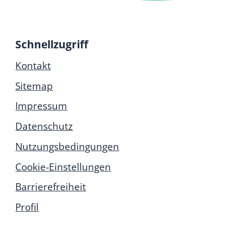
Schnellzugriff
Kontakt
Sitemap
Impressum
Datenschutz
Nutzungsbedingungen
Cookie-Einstellungen
Barrierefreiheit
Profil