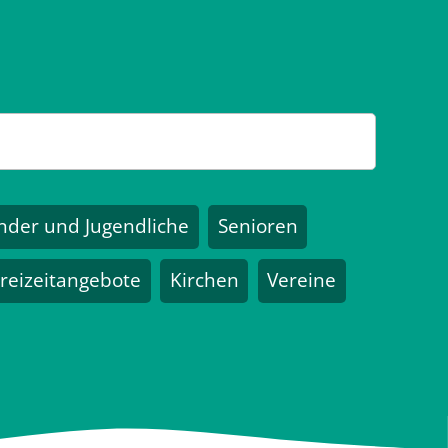
nder und Jugendliche
Senioren
reizeitangebote
Kirchen
Vereine