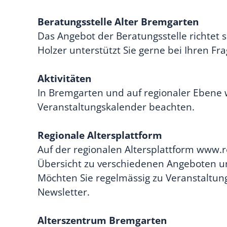
Beratungsstelle Alter Bremgarten
Das Angebot der Beratungsstelle richtet 
Holzer unterstützt Sie gerne bei Ihren Fr
Aktivitäten
In Bremgarten und auf regionaler Ebene w
Veranstaltungskalender beachten.
Regionale Altersplattform
Auf der regionalen Altersplattform www.r
Übersicht zu verschiedenen Angeboten und
Möchten Sie regelmässig zu Veranstaltung
Newsletter.
Alterszentrum Bremgarten