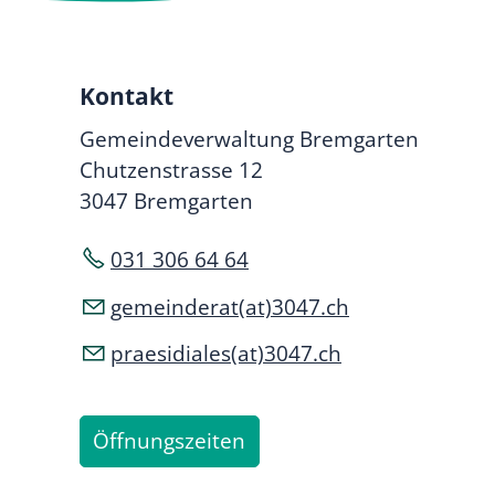
Kontakt
Gemeindeverwaltung Bremgarten
Chutzenstrasse 12
3047 Bremgarten
031 306 64 64
gemeinderat(at)3047.ch
praesidiales(at)3047.ch
Öffnungszeiten