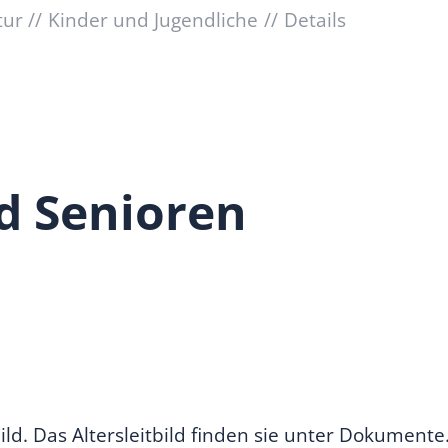
tur
Kinder und Jugendliche
Details
d Senioren
ild. Das Altersleitbild finden sie unter Dokumente