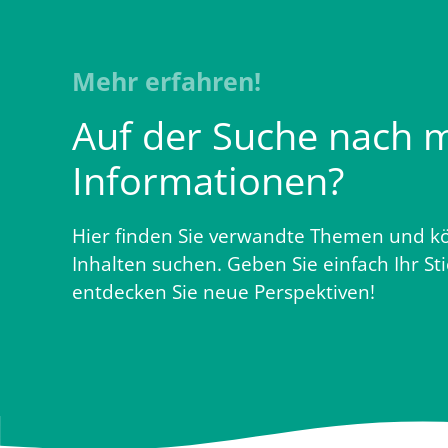
Mehr erfahren!
Auf der Suche nach 
Informationen?
Hier finden Sie verwandte Themen und kö
Inhalten suchen. Geben Sie einfach Ihr St
entdecken Sie neue Perspektiven!