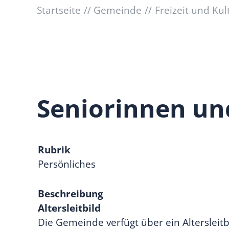
Startseite
Gemeinde
Freizeit und Kul
Seniorinnen un
Rubrik
Persönliches
Beschreibung
Altersleitbild
Die Gemeinde verfügt über ein Altersleitb